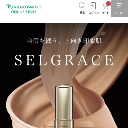
検索
ログイン
カート
メニュー