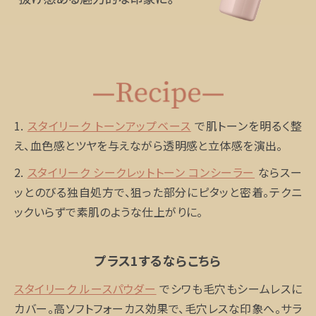
1.
スタイリーク トーンアップベース
で肌トーンを明るく整
え、血色感とツヤを与えながら透明感と立体感を演出。
2.
スタイリーク シークレットトーン コンシーラー
ならスー
ッとのびる独自処方で、狙った部分にピタッと密着。テクニ
ックいらずで素肌のような仕上がりに。
プラス1するならこちら
スタイリーク ルースパウダー
でシワも毛穴もシームレスに
カバー。高ソフトフォーカス効果で、毛穴レスな印象へ。サラ