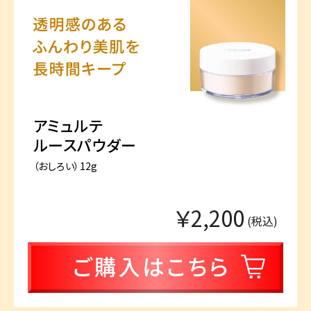
アミュルテ
ルースパウダー
（おしろい）12g
￥2,200
(税込)