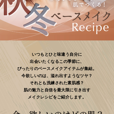
いつもとひと味違う自分に
出会いたくなるこの季節に、
ぴったりのベースメイクアイテムが集結。
今欲しいのは、溢れ出すようなツヤ？
それとも洗練された素肌感？
肌の魅力と自信を最大限に引き出す
メイクレシピをご紹介します。