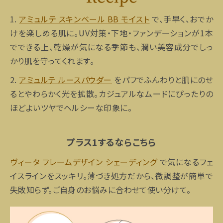
1.
アミュルテ スキンベール BB モイスト
で、手早く、おでか
けを楽しめる肌に。UV対策・下地・ファンデーションが1本
でできる上、乾燥が気になる季節も、潤い美容成分でしっ
かり肌を守ってくれます。
2.
アミュルテ ルースパウダー
をパフでふんわりと肌にのせ
るとやわらかく光を拡散。カジュアルなムードにぴったりの
ほどよいツヤでヘルシーな印象に。
プラス1するならこちら
ヴィータ フレームデザイン シェーディング
で気になるフェ
イスラインをスッキリ。薄づき処方だから、微調整が簡単で
失敗知らず。ご自身のお悩みに合わせて使い分けて。