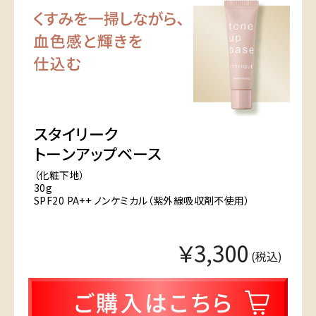
スタイリーク
トーンアップベース
（化粧下地）
30g
SPF20 PA++ ノンケミカル（紫外線吸収剤不使用）
￥3,300
(税込)