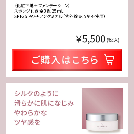
（化粧下地＋ファンデーション）
スポンジ付き 全3色 25mL
SPF35 PA++ ノンケミカル（紫外線吸収剤不使用）
￥5,500
(税込)