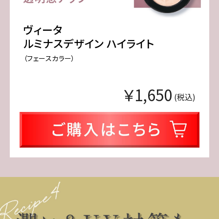
ヴィータ
ルミナスデザイン ハイライト
（フェースカラー）
￥1,650
(税込)