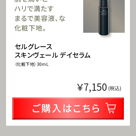
セルグレース
スキンヴェール デイセラム
（化粧下地）30mL
￥7,150
(税込)