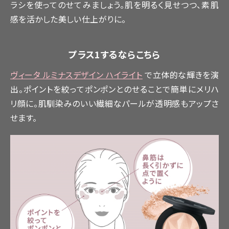
ラシを使ってのせてみましょう。肌を明るく見せつつ、素肌
感を活かした美しい仕上がりに。
プラス1するならこちら
ヴィータ ルミナスデザイン ハイライト
で立体的な輝きを演
出。ポイントを絞ってポンポンとのせることで簡単にメリハ
リ顔に。肌馴染みのいい繊細なパールが透明感もアップさ
せます。