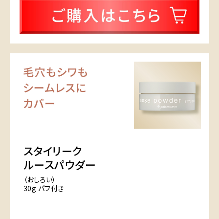
スタイリーク
ルースパウダー
（おしろい）
30g パフ付き