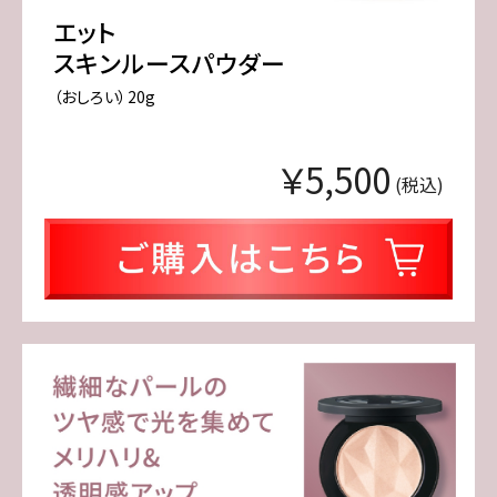
エット
スキンルースパウダー
（おしろい）20g
￥5,500
(税込)