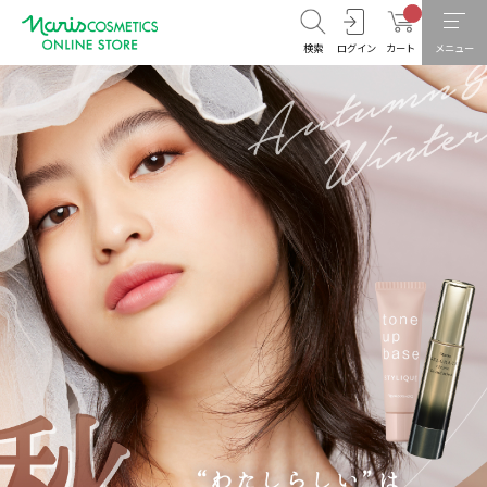
検索
ログイン
カート
メニュー