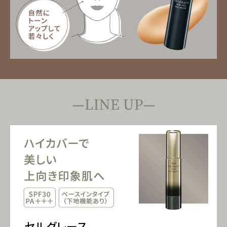
セルグレース