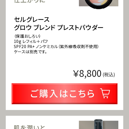
セルグレース
グロウ ブレンド プレストパウダー
（保護おしろい）
10g レフィル＋パフ
SPF20 PA+ ノンケミカル（紫外線吸収剤不使用）
ケースは別売です。
￥8,800
(税込)