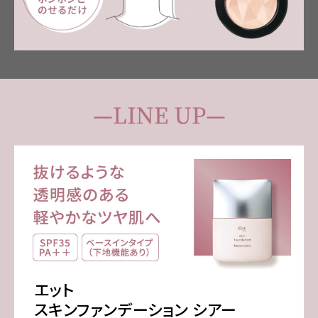
エット
スキンファンデーション シアー