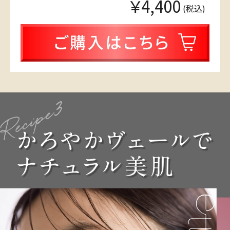
￥4,400
(税込)