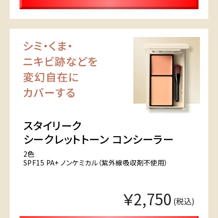
スタイリーク
シークレットトーン コンシーラー
2色
SPF15 PA+ ノンケミカル（紫外線吸収剤不使用）
￥2,750
(税込)