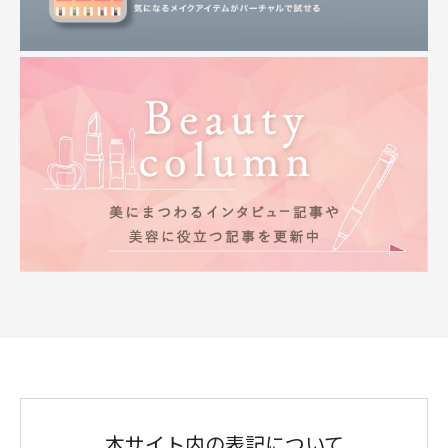
本サイト内の表記について