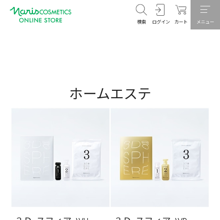
検索
ログイン
カート
メニュー
ホームエステ