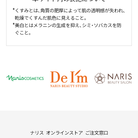
くすみとは、角質の肥厚によって肌の透明感が失われ、
乾燥でくすんだ肌色に見えること。
美白とはメラニンの生成を抑え、シミ・ソバカスを防
ぐこと。
ナリス オンラインストア ご注文窓口