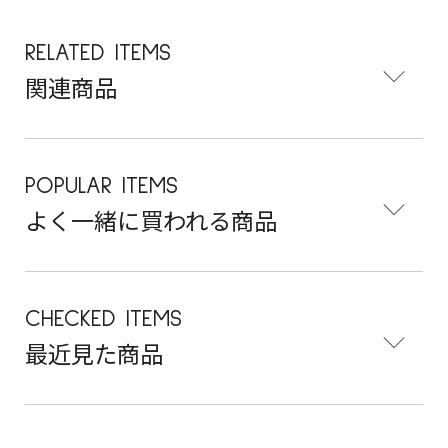
RELATED ITEMS
関連商品
POPULAR ITEMS
よく一緒に買われる商品
CHECKED ITEMS
最近見た商品