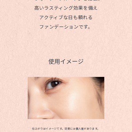
高いラスティング効果を備え
アクティブな日も頼れる
ファンデーションです。
使用イメージ
仕上がりはイメージです。効果には個人差があります。