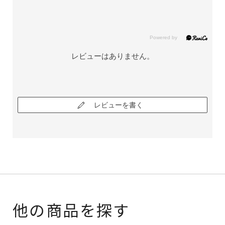
レビューはありません。
レビューを書く
他の商品を探す