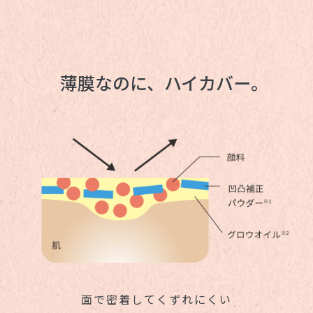
薄膜なのに、ハイカバー。
面で密着してくずれにくい