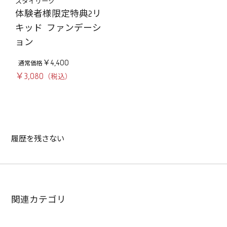
スタイリーク
体験者様限定特典2リ
キッド ファンデーシ
ョン
￥4,400
￥3,080
履歴を残さない
関連カテゴリ