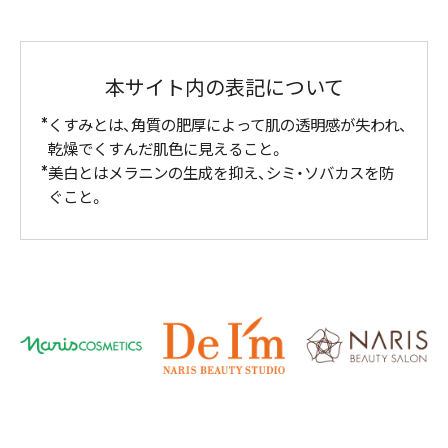
本サイト内の表記について
くすみとは、角質の肥厚によって肌の透明感が失われ、
乾燥でくすんだ肌色に見えること。
美白とはメラニンの生成を抑え、シミ・ソバカスを防
ぐこと。