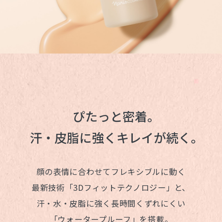
ぴたっと密着。
汗・皮脂に強くキレイが続く。
顔の表情に合わせてフレキシブルに動く
最新技術「3Dフィットテクノロジー」と、
汗・水・皮脂に強く長時間くずれにくい
「ウォータープルーフ」を搭載。