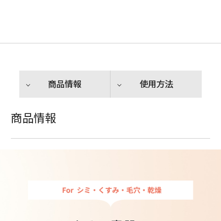
商品情報
使用方法
商品情報