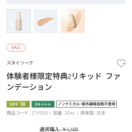
SALE
スタイリーク
体験者様限定特典2リキッド ファ
ンデーション
商品コード: 2TY1550
容量: 25mL
原産国: 日本
通常購入 ￥4,400