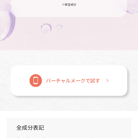
※保湿成分
バーチャルメークで試す
全成分表記