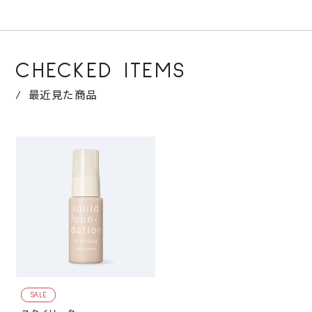
CHECKED ITEMS
最近見た商品
SALE