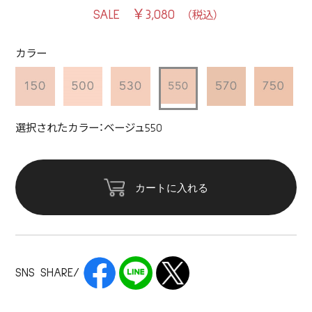
￥3,080
カラー
選択されたカラー：ベージュ550
カートに入れる
SNS SHARE/