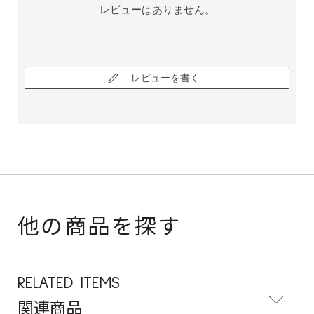
レビューはありません。
レビューを書く
他の商品を探す
RELATED ITEMS
関連商品