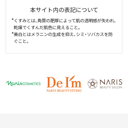
本サイト内の表記について
くすみとは、角質の肥厚によって肌の透明感が失われ、
乾燥でくすんだ肌色に見えること。
美白とはメラニンの生成を抑え、シミ・ソバカスを防
ぐこと。