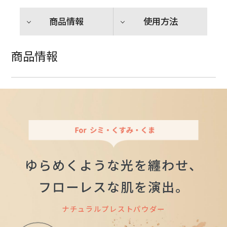
商品情報
使用方法
商品情報
ゆらめくような光を纏わせ、
フローレスな肌を演出。
ナチュラルプレストパウダー