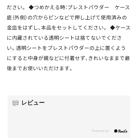
ださい。 ◆つめかえる時：プレストパウダー ケース
底（外側）の穴からピンなどで押し上げて使用済みの
金皿をはずし、本品をセットしてください。 ◆ケース
に内蔵されている透明シートは捨てないでくださ
い。透明シートをプレストパウダーの上に置くよう
にすると中身が鏡などに付着せず、きれいなままで最
後までお使いいただけます。
レビュー