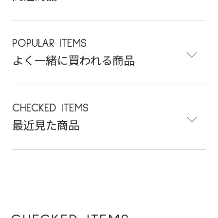
POPULAR ITEMS
よく一緒に買われる商品
CHECKED ITEMS
最近見た商品