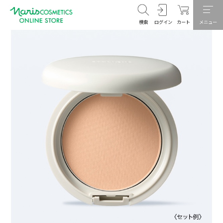
検索
ログイン
カート
メニュー