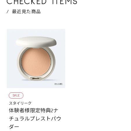
CHECKED ITEMS
最近見た商品
SALE
スタイリーク
体験者様限定特典2ナ
チュラルプレストパウ
ダー