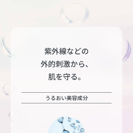
紫外線などの
外的刺激から、
肌を守る。
うるおい美容成分