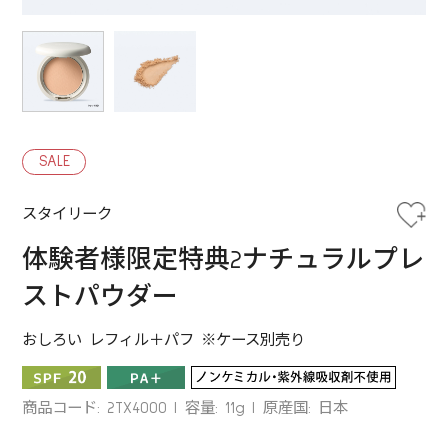
SALE
スタイリーク
体験者様限定特典2ナチュラルプレ
ストパウダー
おしろい レフィル＋パフ ※ケース別売り
商品コード: 2TX4000
容量: 11g
原産国: 日本