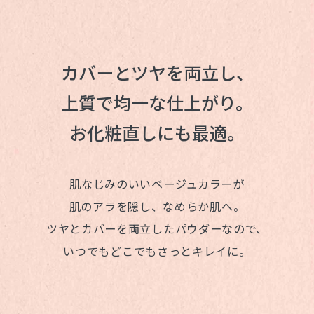
カバーとツヤを両立し、
上質で均一な仕上がり。
お化粧直しにも最適。
肌なじみのいいベージュカラーが
肌のアラを隠し、
なめらか肌へ。
ツヤとカバーを両立したパウダーなので、
いつでもどこでもさっとキレイに。