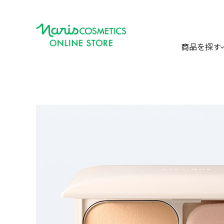
商品を探す