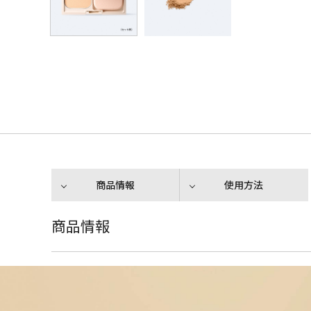
商品情報
使用方法
商品情報