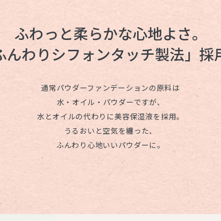
ふわっと
柔らかな心地よさ。
ふんわりシフォンタッチ製法」
採
通常パウダーファンデーションの原料は
水・オイル・パウダーですが、
水とオイルの代わりに美容保湿液を採用。
うるおいと空気を纏った、
ふんわり心地いいパウダーに。