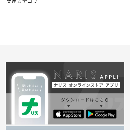
関連カテゴリ