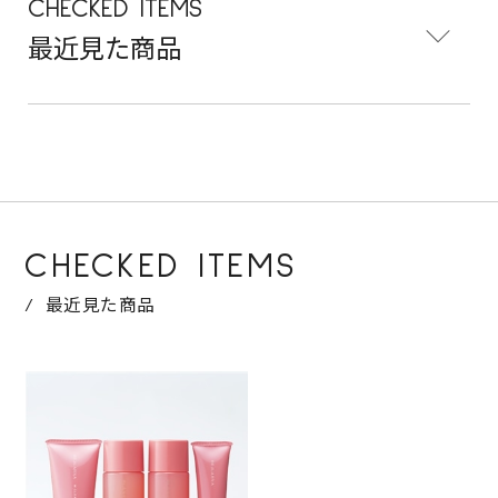
CHECKED ITEMS
最近見た商品
CHECKED ITEMS
最近見た商品