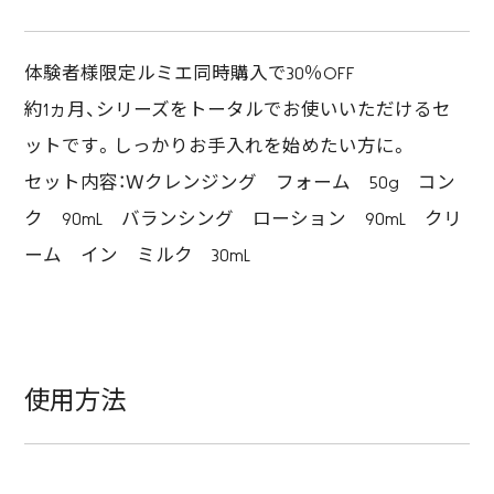
体験者様限定ルミエ同時購入で30％OFF
約1ヵ月、シリーズをトータルでお使いいただけるセ
ットです。しっかりお手入れを始めたい方に。
セット内容：Ｗクレンジング フォーム 50g コン
ク 90mL バランシング ローション 90mL クリ
ーム イン ミルク 30mL
使用方法