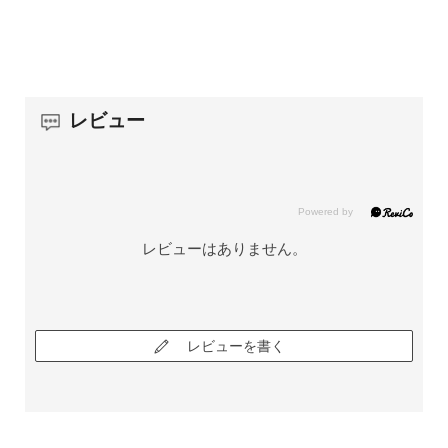
レビュー
レビューはありません。
レビューを書く