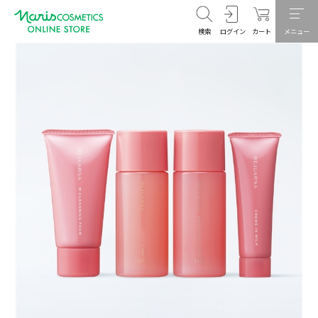
検索
ログイン
カート
メニュー