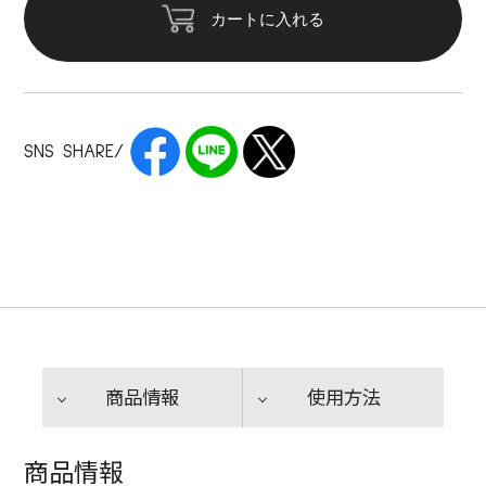
カートに入れる
SNS SHARE/
商品情報
使用方法
商品情報