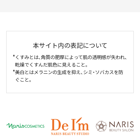
本サイト内の表記について
くすみとは、角質の肥厚によって肌の透明感が失われ、
乾燥でくすんだ肌色に見えること。
美白とはメラニンの生成を抑え、シミ・ソバカスを防
ぐこと。