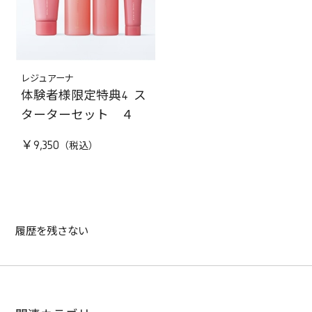
レジュアーナ
体験者様限定特典4 ス
ターターセット ４
￥9,350
履歴を残さない