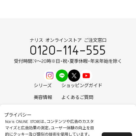
ナリス オンラインストア ご注文窓口
0120-114-555
受付時間：9～20時
※日・祝・夏季休暇・年末年始を除く
シリーズ
ショッピングガイド
美容情報
よくあるご質問
お知らせ
お問い合わせ
プライバシー
Naris ONLINE STOREは、コンテンツや広告のカスタ
マイズと広告効果の測定、ユーザー体験の向上を目
的にクッキー及び類似の技術を使用しています。