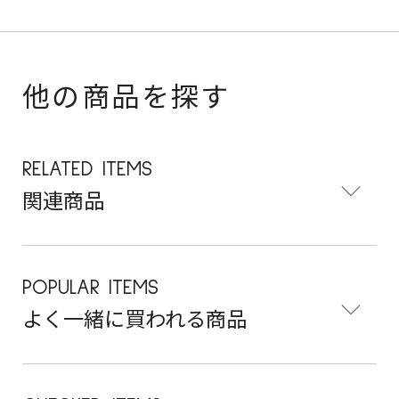
他の商品を探す
RELATED ITEMS
関連商品
POPULAR ITEMS
よく一緒に買われる商品