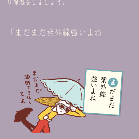
り保湿をしましょう。
「まだまだ紫外線強いよね」