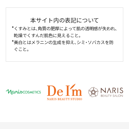
本サイト内の表記について
くすみとは、角質の肥厚によって肌の透明感が失われ、
乾燥でくすんだ肌色に見えること。
美白とはメラニンの生成を抑え、シミ・ソバカスを防
ぐこと。