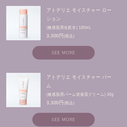
アトデリエ モイスチャー ロー
ション
(敏感肌用化粧水) 180mL
3,300円
(税込)
SEE MORE
アトデリエ モイスチャー バー
ム
(敏感肌用バーム状保湿クリーム) 30g
3,300円
(税込)
SEE MORE