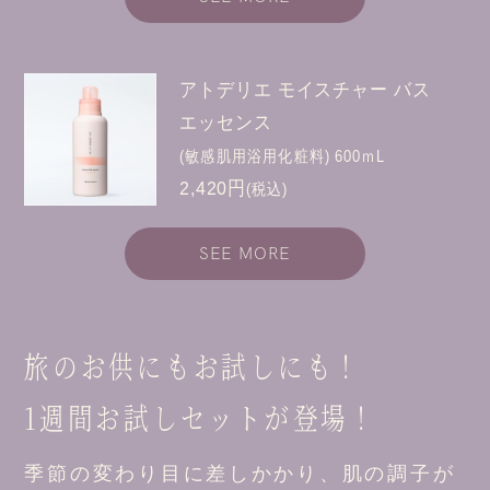
アトデリエ モイスチャー バス
エッセンス
(敏感肌用浴用化粧料) 600ｍL
2,420円
(税込)
SEE MORE
旅のお供にもお試しにも！
1週間お試しセットが登場！
季節の変わり目に差しかかり、肌の調子が