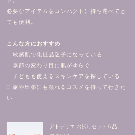
ト。
必要なアイテムをコンパクトに持ち運べてと
ても便利。
こんな方におすすめ
□ 敏感肌で化粧品迷子になっている
□ 季節の変わり目に肌がゆらぐ
□ 子どもも使えるスキンケアを探している
□ 旅や出張にも頼れるコスメを持って行きた
い
アトデリエ お試しセット５品