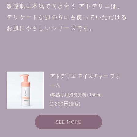
敏感肌に本気で向き合う アトデリエは、
デリケートな肌の方にも使っていただける
お肌にやさしいシリーズです。
アトデリエ モイスチャー フォ
ーム
(敏感肌用泡洗顔料) 150mL
2,200円
(税込)
SEE MORE