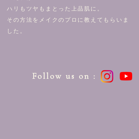
ハリもツヤもまとった上品肌に。
その方法をメイクのプロに教えてもらいま
した。
Follow us on :