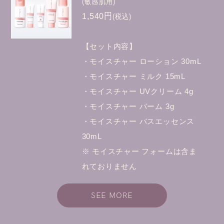
(敏感肌用)
1,540円
(税込)
【セット内容】
・モイスチャー ローション 30mL
・モイスチャー ミルク 15mL
・モイスチャー UVクリーム 4g
・モイスチャー バーム 3g
・モイスチャー バスエッセンス
30mL
※ モイスチャー フォームは含ま
れておりません
SEE MORE