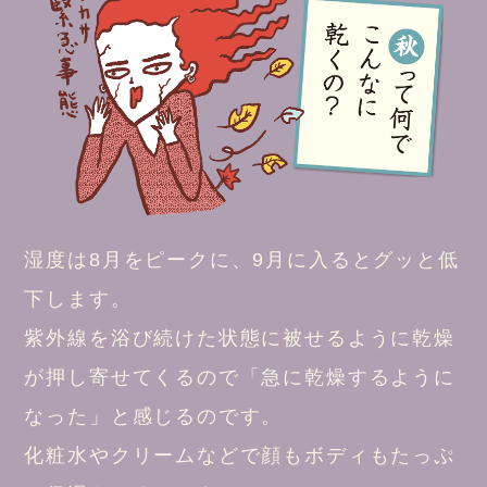
湿度は8月をピークに、9月に入るとグッと低
下します。
紫外線を浴び続けた状態に被せるように乾燥
が押し寄せてくるので「急に乾燥するように
なった」と感じるのです。
化粧水やクリームなどで顔もボディもたっぷ