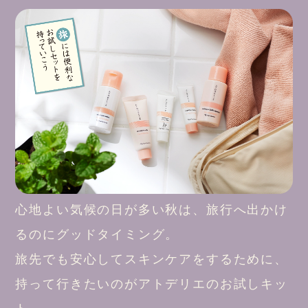
心地よい気候の日が多い秋は、旅行へ出かけ
るのにグッドタイミング。
旅先でも安心してスキンケアをするために、
持って行きたいのがアトデリエのお試しキッ