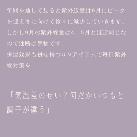
年間を通して見ると紫外線量は8月にピーク
を迎え冬に向けて徐々に減少していきます。
しかし9月の紫外線量は4、5月とほぼ同じな
ので油断は禁物です。
保湿効果も併せ持つU Vアイテムで毎日紫外
線対策を。
「気温差のせい？何だかいつもと
調子が違う」