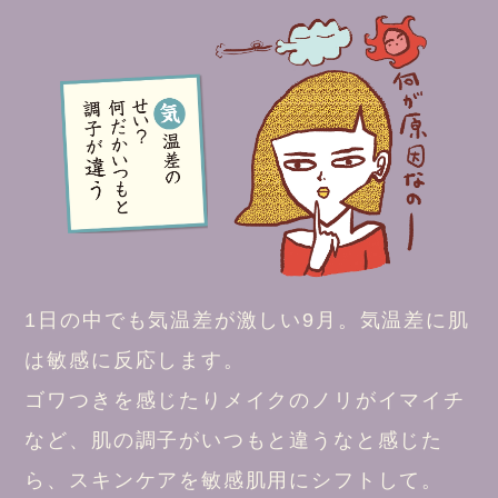
1日の中でも気温差が激しい9月。気温差に肌
は敏感に反応します。
ゴワつきを感じたりメイクのノリがイマイチ
など、肌の調子がいつもと違うなと感じた
ら、スキンケアを敏感肌用にシフトして。