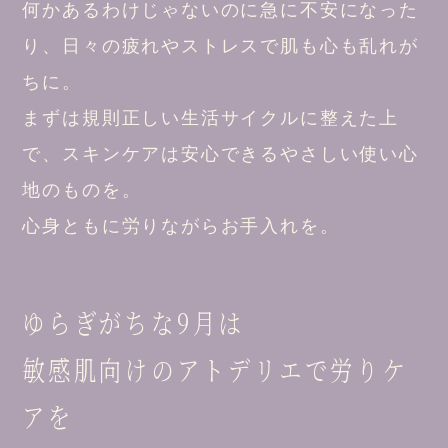
何かあるわけじゃないのに急に不安になった
り、日々の疲れやストレスで肌も心も乱れが
ちに。
まずは規則正しい生活サイクルに整えた上
で、スキンケアは安心できるやさしい使い心
地のものを。
心身ともに労りながらお手入れを。
ゆらぎがちな9月は
敏感肌向けのアトデリエで労りケ
アを