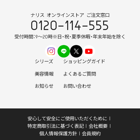
ナリス オンラインストア ご注文窓口
0120-114-555
受付時間：9～20時
※日・祝・夏季休暇・年末年始を除く
シリーズ
ショッピングガイド
美容情報
よくあるご質問
お知らせ
お問い合わせ
安心して安全にご使用いただくために
特定商取引法に基づく表記
会社概要
個人情報保護方針
会員規約