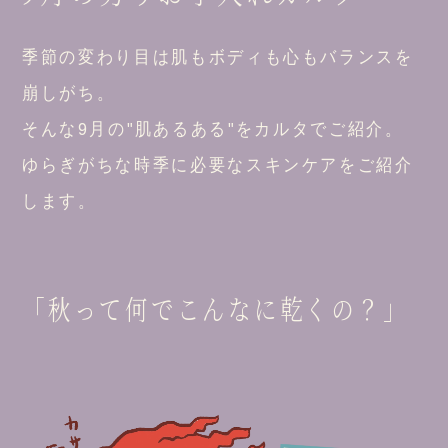
季節の変わり目は肌もボディも心もバランスを
崩しがち。
そんな9月の"肌あるある"をカルタでご紹介。
ゆらぎがちな時季に必要なスキンケアをご紹介
します。
「秋って何でこんなに乾くの？」