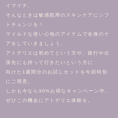
イマイチ。
そんなときは敏感肌用のスキンケアにシフ
トチェンジを！
マイルドな使い心地のアイテムで全身のケ
アをしていきましょう。
アトデリエは初めてという方や、旅行や出
張先にも持って行きたいという方に
向けた1週間分のお試しセットを今回特別
にご用意。
しかも今なら30%お得なキャンペーン中。
ぜひこの機会にアトデリエ体験を。