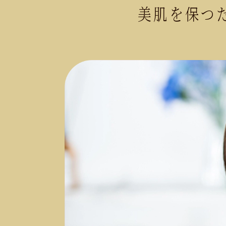
美肌を保つ