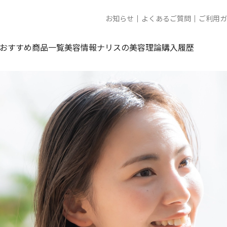
お知らせ
よくあるご質問
ご利用ガ
おすすめ商品一覧
美容情報
ナリスの美容理論
購入履歴