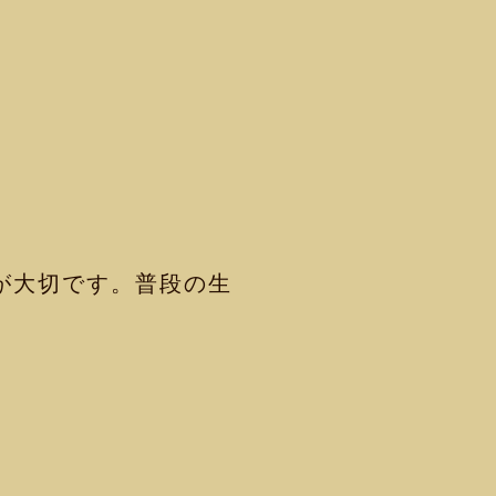
が大切です。普段の生