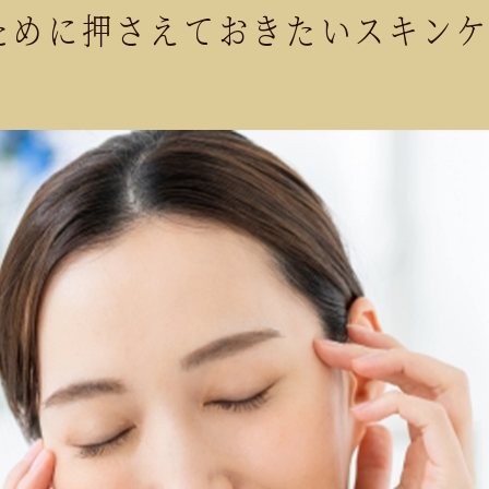
ために押さえておきたいスキンケ