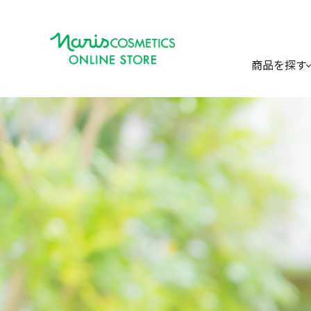
商品を探す