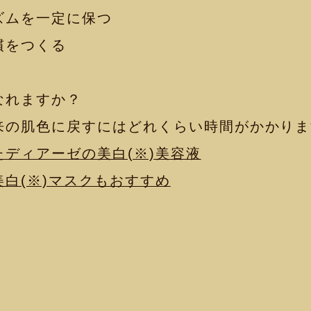
ムを一定に保つ
慣をつくる
なれますか？
の肌色に戻すにはどれくらい時間がかかりま
ディアーゼの美白(※)美容液
白(※)マスクもおすすめ