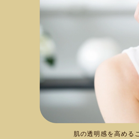
肌の透明感を高める