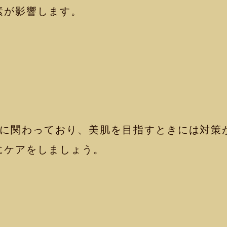
素が影響します。
接に関わっており、美肌を目指すときには対策
にケアをしましょう。