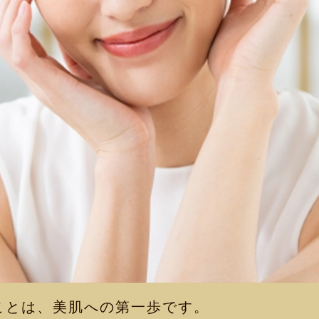
ことは、美肌への第一歩です。