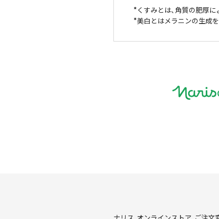
くすみとは、角質の肥厚に
美白とはメラニンの生成を
ナリス オンラインストア ご注文