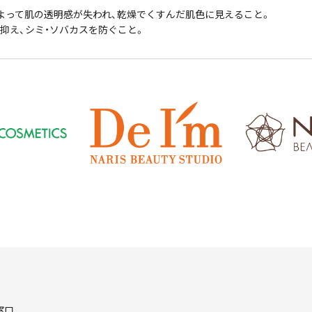
よって肌の透明感が失われ、乾燥でくすんだ肌色に見えること。
抑え、シミ・ソバカスを防ぐこと。
窓口