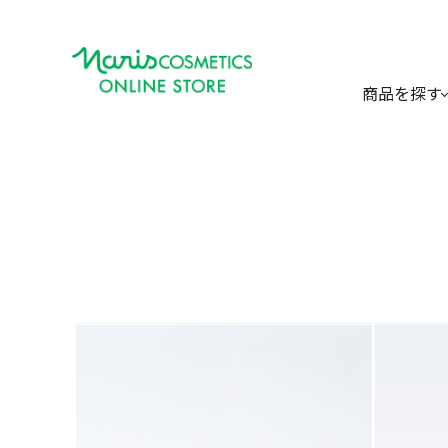
商品を探す