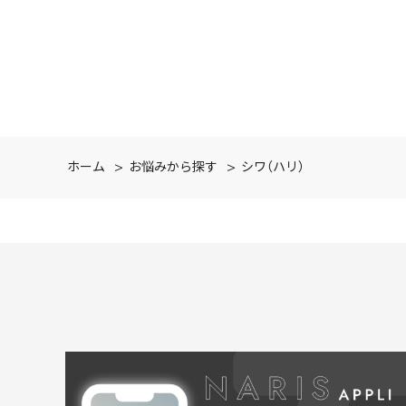
ホーム
>
お悩みから探す
>
シワ（ハリ）