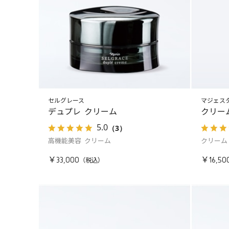
セルグレース
マジェス
デュプレ クリーム
クリー
5.0
（3）
高機能美容 クリーム
クリーム
￥33,000
￥16,50