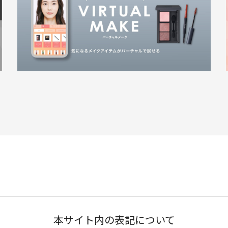
本サイト内の表記について