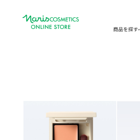
商品を探す