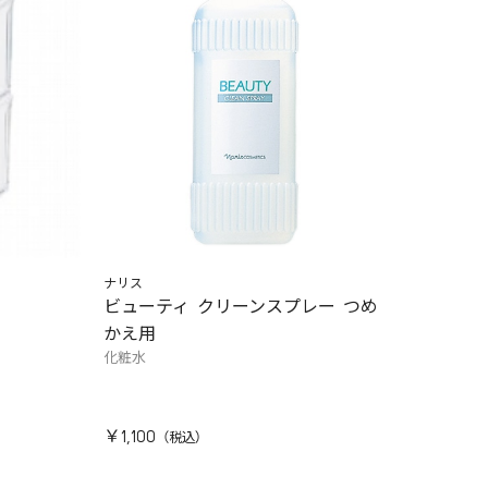
ナリス
ビューティ クリーンスプレー つめ
かえ用
化粧水
￥1,100