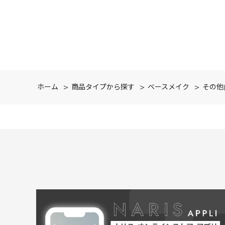
ホーム
>
商品タイプから探す
>
ベースメイク
>
その他