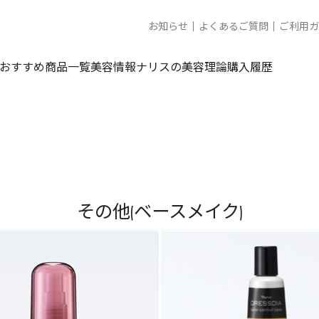
お知らせ
よくあるご質問
ご利用ガ
おすすめ商品一覧
美容情報
ナリスの美容理論
購入履歴
その他(ベースメイク)