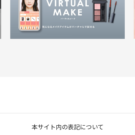
本サイト内の表記について