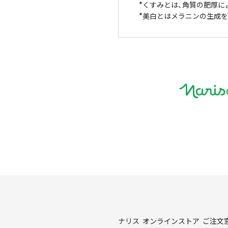
くすみとは、角質の肥厚に
美白とはメラニンの生成を
ナリス オンラインストア ご注文