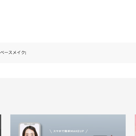
(ベースメイク)