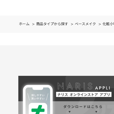
ホーム
>
商品タイプから探す
>
ベースメイク
>
化粧小