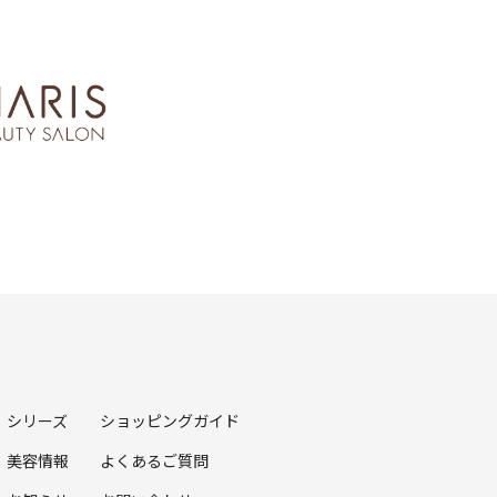
シリーズ
ショッピングガイド
美容情報
よくあるご質問