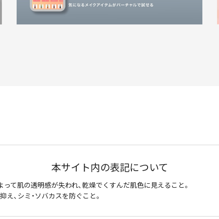
本サイト内の表記について
よって肌の透明感が失われ、乾燥でくすんだ肌色に見えること。
抑え、シミ・ソバカスを防ぐこと。