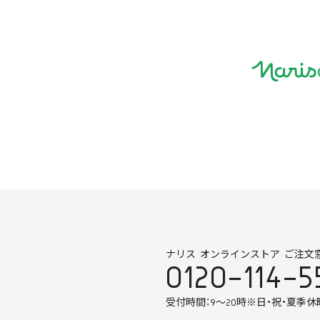
ナリス オンラインストア ご注文
0120-114-5
受付時間：9～20時
※日・祝・夏季休