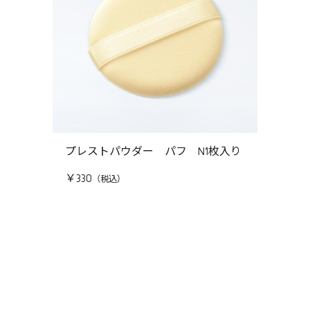
プレストパウダー パフ N1枚入り
￥330