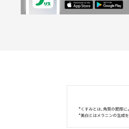
くすみとは、角質の肥厚に
美白とはメラニンの生成を