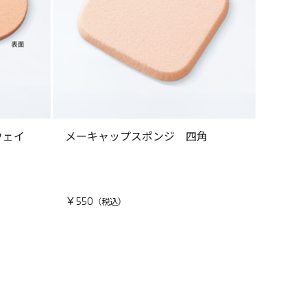
ウェイ
メーキャップスポンジ 四角
￥550