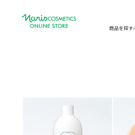
商品を探す