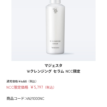
マジェスタ
Wクレンジング セラム NCC限定
￥6,820
￥5,797
NCC限定価格
商品コード：4N21000NC