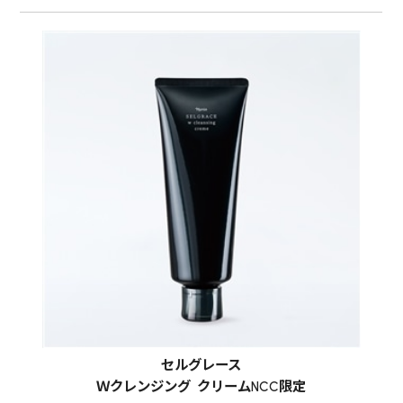
セルグレース
Ｗクレンジング クリームNCC限定