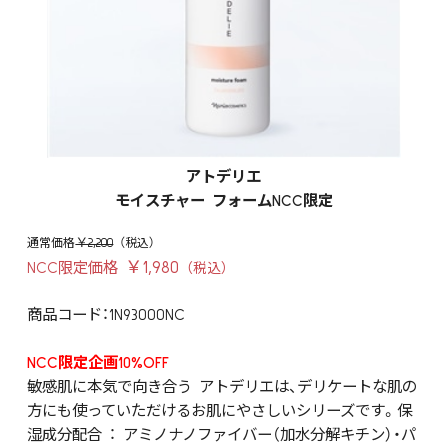
アトデリエ
モイスチャー フォームNCC限定
￥2,200
￥1,980
NCC限定価格
商品コード：1N93000NC
NCC限定企画10%OFF
敏感肌に本気で向き合う アトデリエは、デリケートな肌の
方にも使っていただけるお肌にやさしいシリーズです。保
湿成分配合 ： アミノナノファイバー（加水分解キチン）・パ