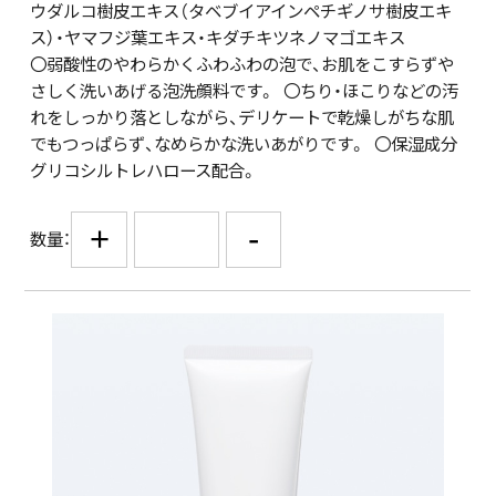
ウダルコ樹皮エキス（タベブイアインペチギノサ樹皮エキ
ス）・ヤマフジ葉エキス・キダチキツネノマゴエキス
〇弱酸性のやわらかくふわふわの泡で、お肌をこすらずや
さしく洗いあげる泡洗顔料です。 〇ちり・ほこりなどの汚
れをしっかり落としながら、デリケートで乾燥しがちな肌
でもつっぱらず、なめらかな洗いあがりです。 〇保湿成分
グリコシルトレハロース配合。
+
-
数量：