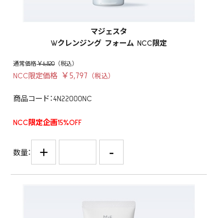
マジェスタ
Wクレンジング フォーム NCC限定
￥6,820
￥5,797
NCC限定価格
商品コード：4N22000NC
NCC限定企画15%OFF
+
-
数量：