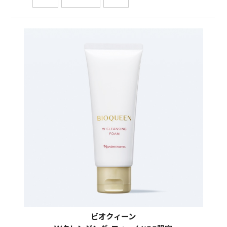
ビオクィーン