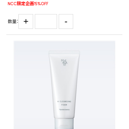
NCC限定企画15%OFF
+
-
数量：