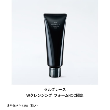
セルグレース
Ｗクレンジング フォームNCC限定
￥9,350