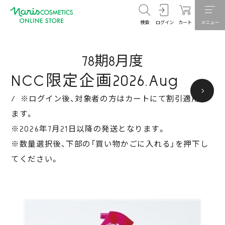
検索
ログイン
カート
メニュー
78期8月度
NCC限定企画2026.Aug
※ログイン後、対象者の方はカートにて割引適用し
ます。
※2026年7月21日以降の発送となります。
※数量選択後、下部の「買い物かごに入れる」を押下し
てください。