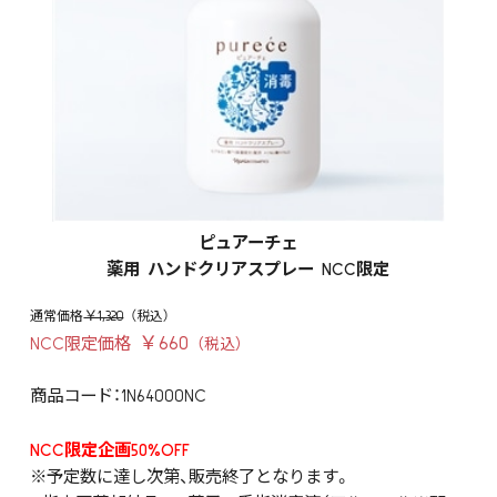
ピュアーチェ
薬用 ハンドクリアスプレー NCC限定
￥1,320
￥660
NCC限定価格
商品コード：1N64000NC
NCC限定企画50%OFF
※予定数に達し次第、販売終了となります。