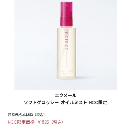
エクメール
ソフトグロッシー オイルミスト NCC限定
￥1,650
￥825
NCC限定価格