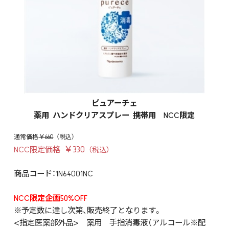
ピュアーチェ
薬用 ハンドクリアスプレー 携帯用 NCC限定
￥660
￥330
NCC限定価格
商品コード：1N64001NC
NCC限定企画50%OFF
※予定数に達し次第、販売終了となります。
<指定医薬部外品> 薬用 手指消毒液（アルコール※配