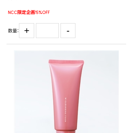
NCC限定企画15%OFF
+
-
数量：