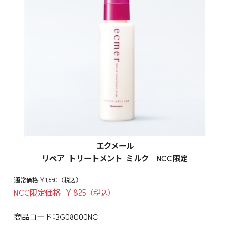
エクメール
リペア トリートメント ミルク NCC限定
￥1,650
￥825
NCC限定価格
商品コード：3G08000NC