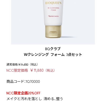
BQクラブ
Ｗクレンジング フォーム 3点セット
￥14,850
￥11,880
NCC限定価格
商品コード：1Q70000
NCC限定企画20%OFF
メイクと汚れを落とし 清める、整う