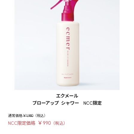
エクメール
ブローアップ シャワー NCC限定
￥1,980
￥990
NCC限定価格