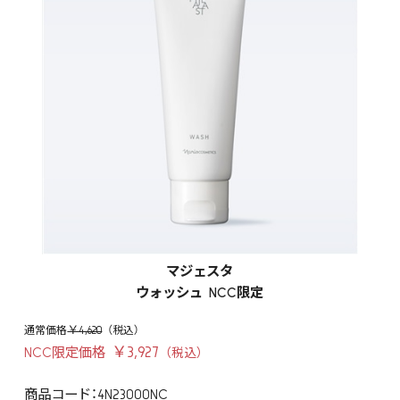
マジェスタ
ウォッシュ NCC限定
￥4,620
￥3,927
NCC限定価格
商品コード：4N23000NC