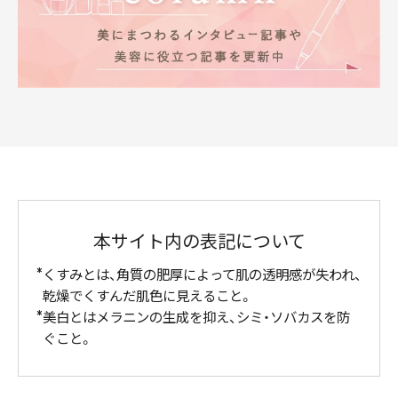
本サイト内の表記について
くすみとは、角質の肥厚によって肌の透明感が失われ、
乾燥でくすんだ肌色に見えること。
美白とはメラニンの生成を抑え、シミ・ソバカスを防
ぐこと。