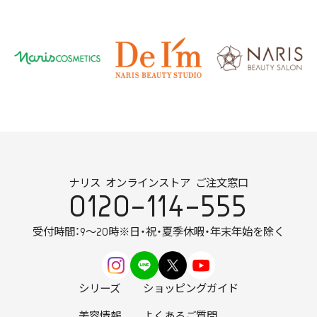
ナリス オンラインストア ご注文窓口
0120-114-555
受付時間：9～20時
※日・祝・夏季休暇・年末年始を除く
シリーズ
ショッピングガイド
美容情報
よくあるご質問