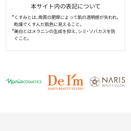
本サイト内の表記について
くすみとは、角質の肥厚によって肌の透明感が失われ、
乾燥でくすんだ肌色に見えること。
美白とはメラニンの生成を抑え、シミ・ソバカスを防
ぐこと。