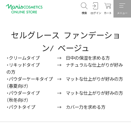
検索
ログイン
カート
メニュー
セルグレース ファンデーショ
ン/ ベージュ
・クリームタイプ → 日中の保湿を求める方
・リキッドタイプ → ナチュラルな仕上がりが好み
の方
・パウダーケーキタイプ → マットな仕上がりが好みの方
（春夏向け）
・パウダータイプ → マットな仕上がりが好みの方
（秋冬向け）
・パクトタイプ → カバー力を求める方