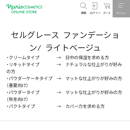
検索
ログイン
カート
メニュー
セルグレース ファンデーショ
ン/ ライトベージュ
・クリームタイプ → 日中の保湿を求める方
・リキッドタイプ → ナチュラルな仕上がりが好み
の方
・パウダーケーキタイプ → マットな仕上がりが好みの方
（春夏向け）
・パウダータイプ → マットな仕上がりが好みの方
（秋冬向け）
・パクトタイプ → カバー力を求める方