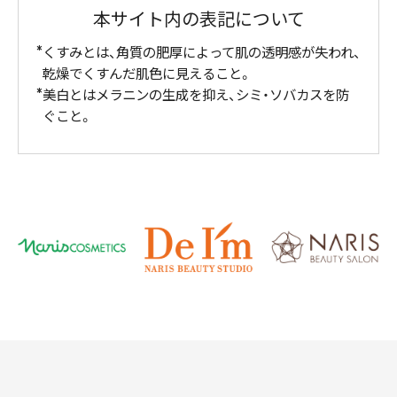
本サイト内の表記について
くすみとは、角質の肥厚によって肌の透明感が失われ、
乾燥でくすんだ肌色に見えること。
美白とはメラニンの生成を抑え、シミ・ソバカスを防
ぐこと。