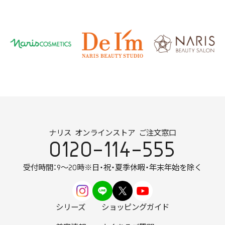
ナリス オンラインストア ご注文窓口
0120-114-555
受付時間：9～20時
※日・祝・夏季休暇・年末年始を除く
シリーズ
ショッピングガイド