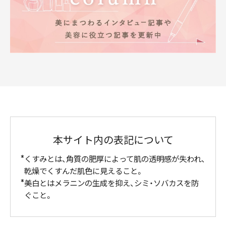
本サイト内の表記について
くすみとは、角質の肥厚によって肌の透明感が失われ、
乾燥でくすんだ肌色に見えること。
美白とはメラニンの生成を抑え、シミ・ソバカスを防
ぐこと。