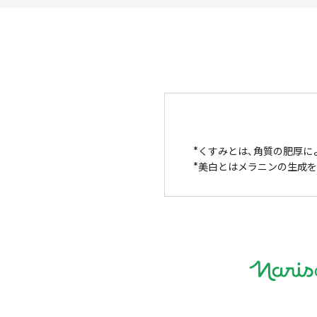
くすみとは、角質の肥厚に
美白とはメラニンの生成を