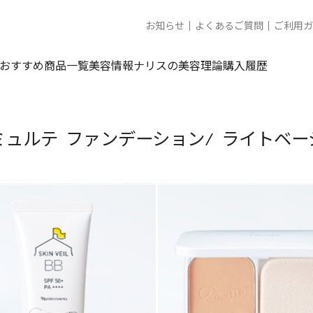
お知らせ
よくあるご質問
ご利用ガ
おすすめ商品一覧
美容情報
ナリスの美容理論
購入履歴
ミュルテ ファンデーション/ ライトベー