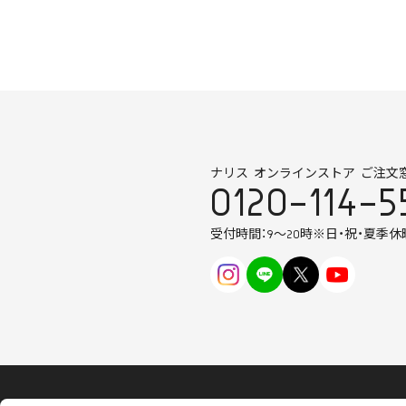
ナリス オンラインストア ご注文
0120-114-5
受付時間：9～20時
※日・祝・夏季休