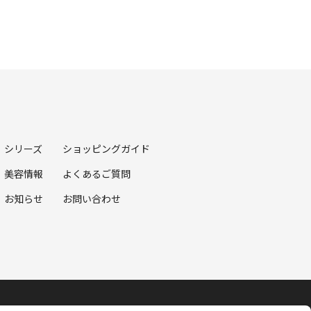
シリーズ
ショッピングガイド
美容情報
よくあるご質問
お知らせ
お問い合わせ