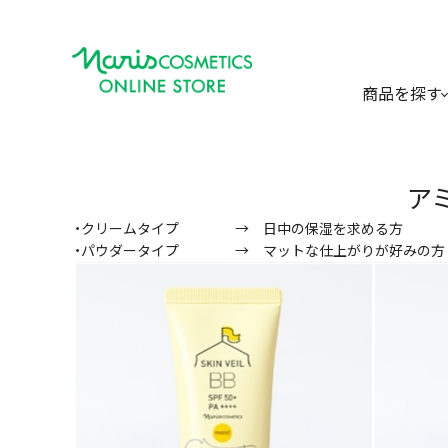
商品を探す
ア
・クリームタイプ → 日中の保湿を求める方
・パウダータイプ → マットな仕上がりが好みの方