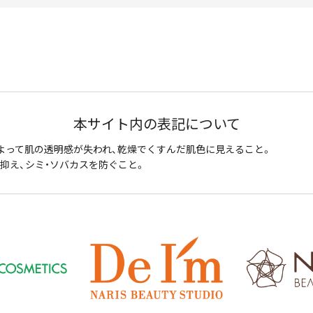
本サイト内の表記について
よって肌の透明感が失われ、乾燥でくすんだ肌色に見えること。
抑え、シミ・ソバカスを防ぐこと。