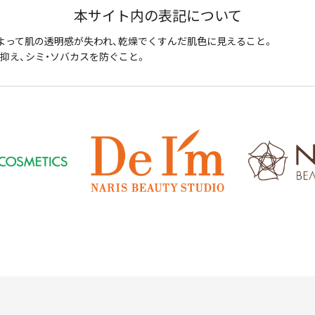
本サイト内の表記について
よって肌の透明感が失われ、乾燥でくすんだ肌色に見えること。
抑え、シミ・ソバカスを防ぐこと。