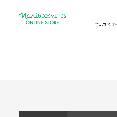
商品を探す