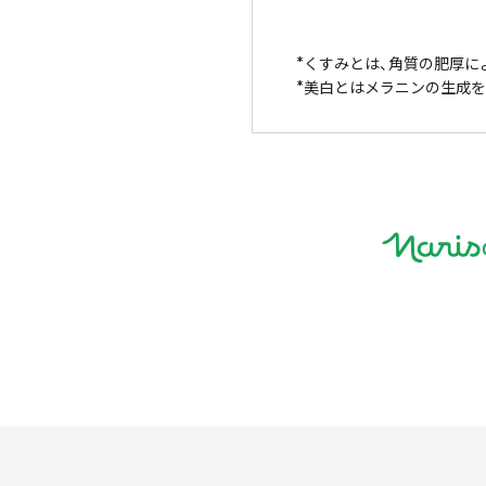
くすみとは、角質の肥厚に
美白とはメラニンの生成を