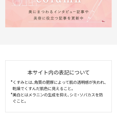
本サイト内の表記について
くすみとは、角質の肥厚によって肌の透明感が失われ、
乾燥でくすんだ肌色に見えること。
美白とはメラニンの生成を抑え、シミ・ソバカスを防
ぐこと。