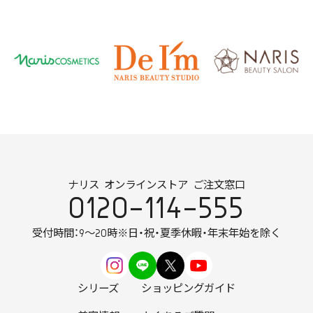
ナリス オンラインストア ご注文窓口
0120-114-555
受付時間：9～20時
※日・祝・夏季休暇・年末年始を除く
シリーズ
ショッピングガイド