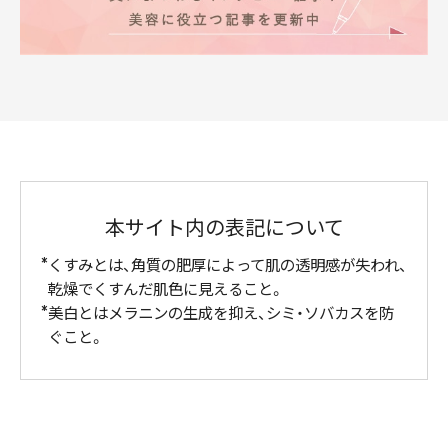
本サイト内の表記について
くすみとは、角質の肥厚によって肌の透明感が失われ、
乾燥でくすんだ肌色に見えること。
美白とはメラニンの生成を抑え、シミ・ソバカスを防
ぐこと。