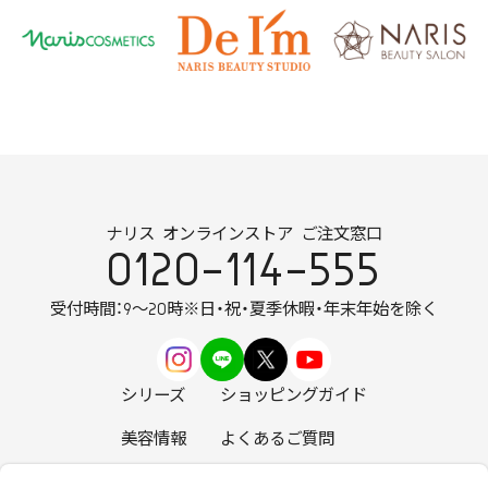
ナリス オンラインストア ご注文窓口
0120-114-555
受付時間：9～20時
※日・祝・夏季休暇・年末年始を除く
シリーズ
ショッピングガイド
美容情報
よくあるご質問
お知らせ
お問い合わせ