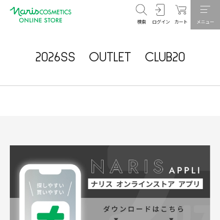
検索
ログイン
カート
メニュー
2026SS OUTLET CLUB20