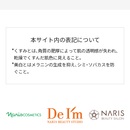
本サイト内の表記について
くすみとは、角質の肥厚によって肌の透明感が失われ、
乾燥でくすんだ肌色に見えること。
美白とはメラニンの生成を抑え、シミ・ソバカスを防
ぐこと。