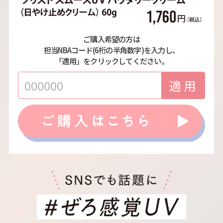
ご購入希望の方は
担当NBAコード(6桁の半角数字)を入力し、
「適用」をクリックしてください。
適用