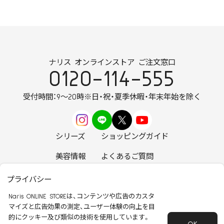
ナリス オンラインストア ご注文窓口
0120-114-555
受付時間：9～20時
※日・祝・夏季休暇・年末年始を除く
シリーズ
ショッピングガイド
美容情報
よくあるご質問
お知らせ
お問い合わせ
プライバシー
Naris ONLINE STOREは、コンテンツや広告のカスタ
マイズと広告効果の測定、ユーザー体験の向上を目
的にクッキー及び類似の技術を使用しています。