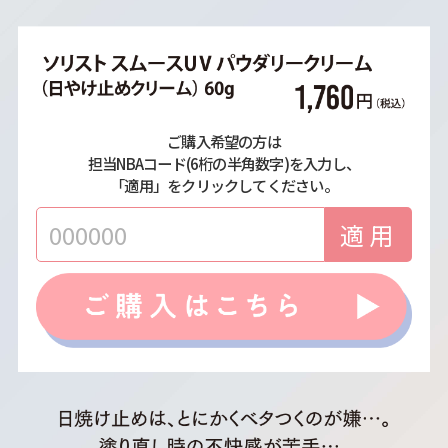
ご購入希望の方は
担当NBAコード(6桁の半角数字)を入力し、
「適用」をクリックしてください。
適用