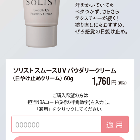
ご購入希望の方は
担当NBAコード(6桁の半角数字)を入力し、
「適用」をクリックしてください。
適用