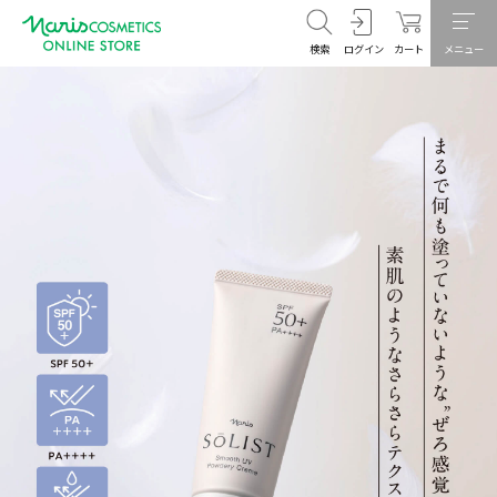
検索
ログイン
カート
メニュー