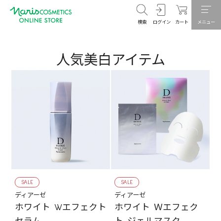
検索
ログイン
カート
メニュー
人気美白アイテム
SALE
SALE
ディアーゼ
ディアーゼ
ホワイト Wエフェクト
ホワイト Ｗエフェク