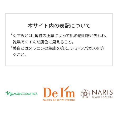
本サイト内の表記について
くすみとは、角質の肥厚によって肌の透明感が失われ、
乾燥でくすんだ肌色に見えること。
美白とはメラニンの生成を抑え、シミ・ソバカスを防
ぐこと。