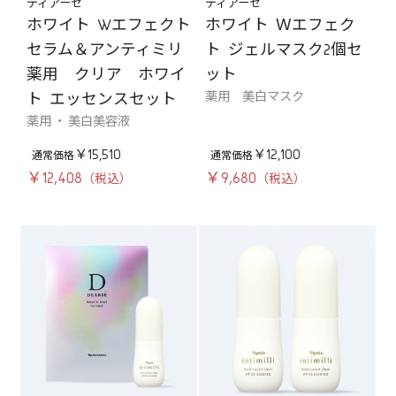
ディアーゼ
ディアーゼ
ホワイト Wエフェクト
ホワイト Ｗエフェク
セラム＆アンティミリ
ト ジェルマスク2個セ
薬用 クリア ホワイ
ット
薬用 美白マスク
ト エッセンスセット
薬用 ・ 美白美容液
￥15,510
￥12,100
￥12,408
￥9,680