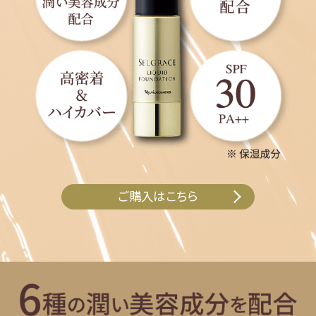
ご購入はこちら