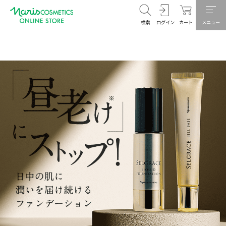
検索
ログイン
カート
メニュー