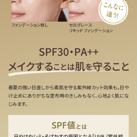
春夏の強い日差しから素肌を守る紫外線カット効果も。日や
け止めにありがちな塗布時のきしみもなく、心地よく肌にな
じみます。