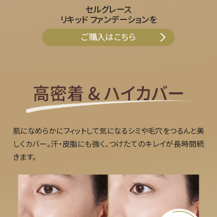
セルグレース
リキッド ファンデーションを
ご購入はこちら
肌になめらかにフィットして気になるシミや毛穴をつるんと美
しくカバー。汗・皮脂にも強く、つけたてのキレイが長時間続
きます。