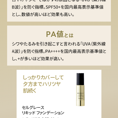
しっかりカバーして
夕方までハリツヤ
肌続く
セルグレース
リキッド ファンデーション