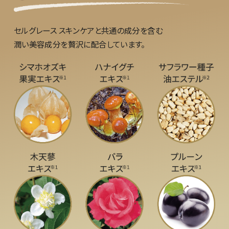
セルグレース スキンケアと共通の成分を含む
潤い美容成分を贅沢に配合しています。