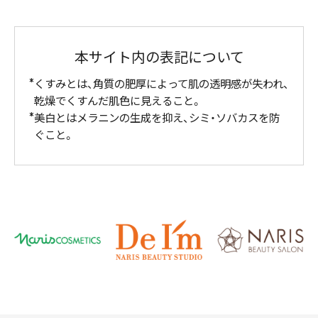
本サイト内の表記について
くすみとは、角質の肥厚によって肌の透明感が失われ、
乾燥でくすんだ肌色に見えること。
美白とはメラニンの生成を抑え、シミ・ソバカスを防
ぐこと。