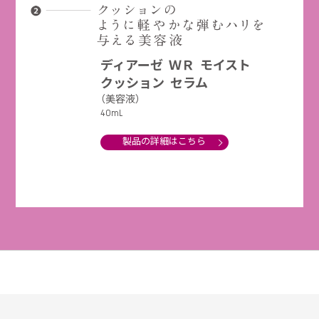
ディアーゼ ＷＲ モイスト
クッション セラム
（美容液）
40mL
製品の詳細はこちら