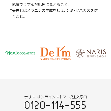
乾燥でくすんだ肌色に見えること。
美白とはメラニンの生成を抑え、シミ・ソバカスを防
ぐこと。
ナリス オンラインストア ご注文窓口
0120-114-555