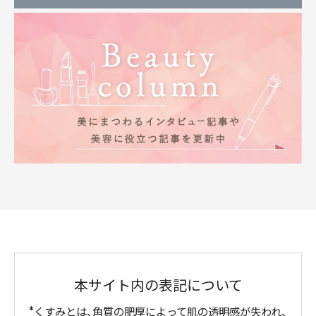
本サイト内の表記について
くすみとは、角質の肥厚によって肌の透明感が失われ、