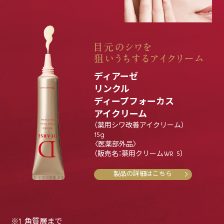
ディアーゼ
リンクル
ディープフォーカス
アイクリーム
（薬用シワ改善アイクリーム）
15g
〈医薬部外品〉
（販売名：薬用クリームWR 5）
製品の詳細はこちら
※1 角質層まで