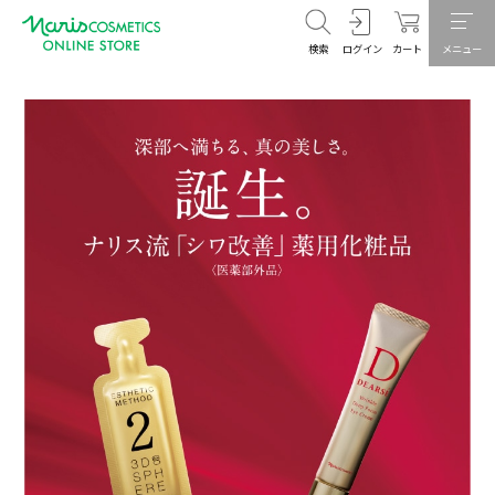
検索
ログイン
カート
メニュー