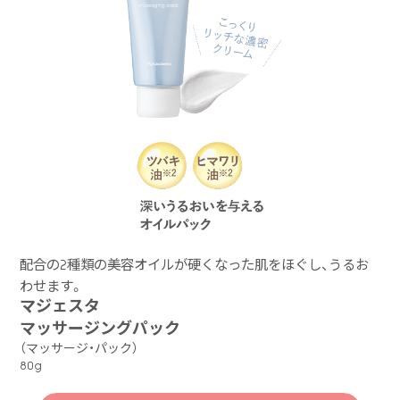
配合の2種類の美容オイルが硬くなった肌をほぐし、うるお
わせます。
マジェスタ
マッサージングパック
（マッサージ・パック）
80g