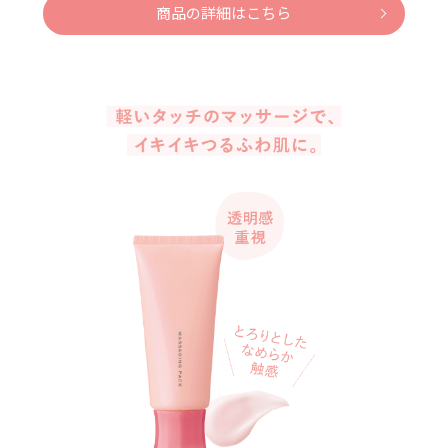
商品の詳細はこちら