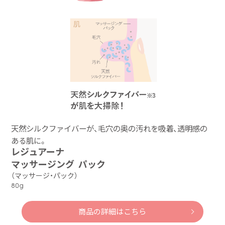
天然シルクファイバーが、毛穴の奥の汚れを吸着、透明感の
ある肌に。
レジュアーナ
マッサージング パック
（マッサージ・パック）
80g
商品の詳細はこちら