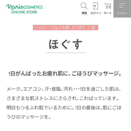
検索
ログイン
カート
メニュー
1日がんばったお疲れ肌に、ごほうびマッサージ。
メーク、エアコン、汗・皮脂、汚れ・・・1日を過ごした肌は、
さまざまな肌ストレスにさらされ、こわばっています。
明日もつるふわ肌でいるために。1日の最後は、肌にごほ
うびのマッサージを。