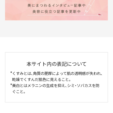
本サイト内の表記について
くすみとは、角質の肥厚によって肌の透明感が失われ、
乾燥でくすんだ肌色に見えること。
美白とはメラニンの生成を抑え、シミ・ソバカスを防
ぐこと。