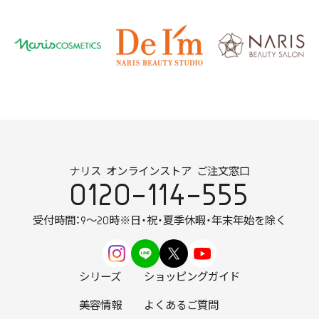
ナリス オンラインストア ご注文窓口
0120-114-555
受付時間：9～20時
※日・祝・夏季休暇・年末年始を除く
シリーズ
ショッピングガイド
美容情報
よくあるご質問