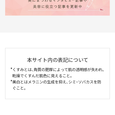
本サイト内の表記について
くすみとは、角質の肥厚によって肌の透明感が失われ、
乾燥でくすんだ肌色に見えること。
美白とはメラニンの生成を抑え、シミ・ソバカスを防
ぐこと。