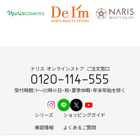
ナリス オンラインストア ご注文窓口
0120-114-555
受付時間：9～20時
※日・祝・夏季休暇・年末年始を除く
シリーズ
ショッピングガイド
美容情報
よくあるご質問