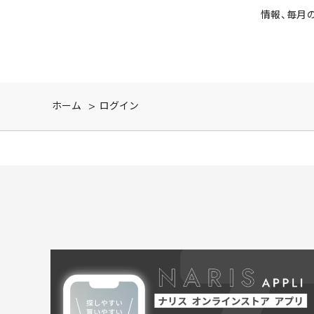
情報、毎月
ホーム
>
ログイン