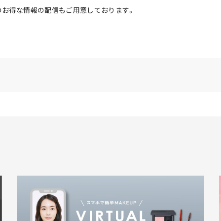
のお得な情報の配信もご用意しております。