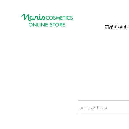
商品を探す