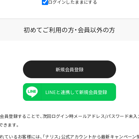
ログインしたままにする
初めてご利用の方・会員以外の方
LINEと連携して新規会員登録
由で会員登録することで、次回ログイン時メールアドレス/パスワード未
できます。
携されているお客様には、「ナリス」公式アカウントから最新キャンペーン