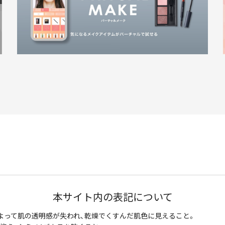
本サイト内の表記について
よって肌の透明感が失われ、乾燥でくすんだ肌色に見えること。