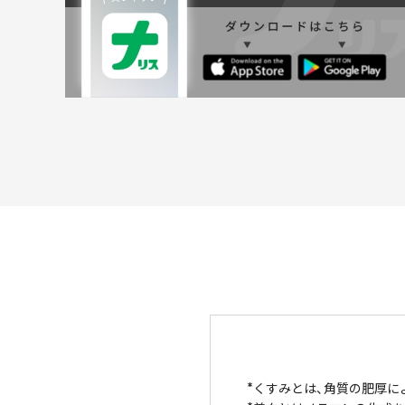
くすみとは、角質の肥厚に