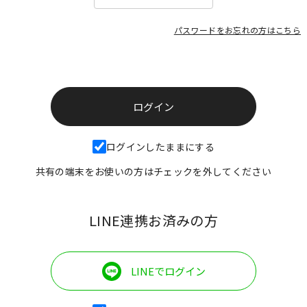
パスワードをお忘れの方はこちら
ログインしたままにする
共有の端末をお使いの方はチェックを外してください
LINE連携お済みの方
LINEでログイン