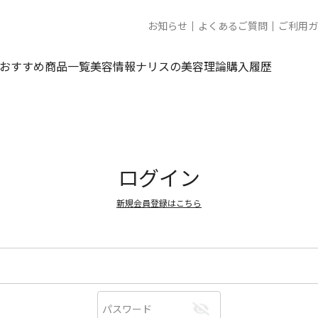
お知らせ
よくあるご質問
ご利用ガ
おすすめ商品一覧
美容情報
ナリスの美容理論
購入履歴
ログイン
新規会員登録はこちら