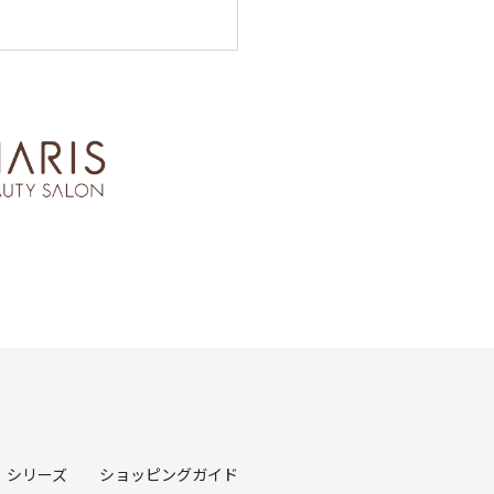
シリーズ
ショッピングガイド