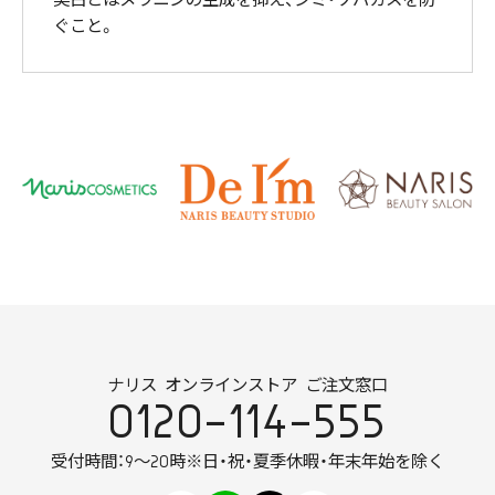
美白とはメラニンの生成を抑え、シミ・ソバカスを防
ぐこと。
ナリス オンラインストア ご注文窓口
0120-114-555
受付時間：9～20時
※日・祝・夏季休暇・年末年始を除く