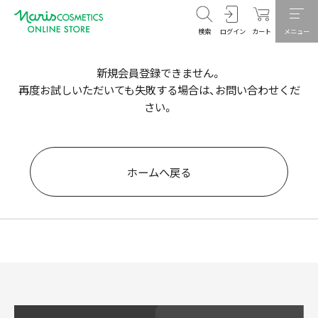
検索
ログイン
カート
メニュー
新規会員登録できません。
再度お試しいただいても失敗する場合は、お問い合わせくだ
さい。
ホームへ戻る