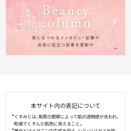
本サイト内の表記について
くすみとは、角質の肥厚によって肌の透明感が失われ、
乾燥でくすんだ肌色に見えること。