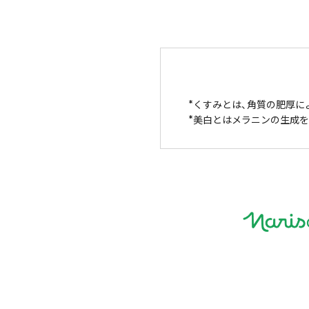
くすみとは、角質の肥厚に
美白とはメラニンの生成を