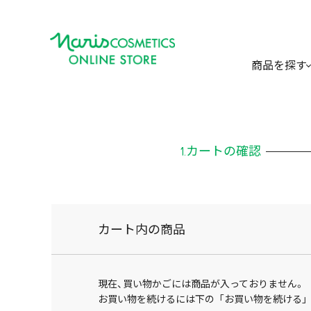
商品を探す
カートの確認
カート内の商品
現在、買い物かごには商品が入っておりません。
お買い物を続けるには下の 「お買い物を続ける」