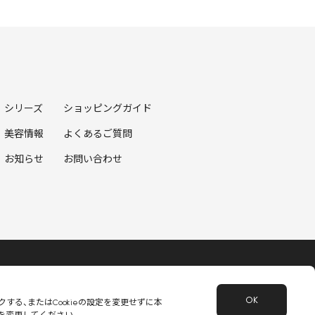
シリーズ
ショッピングガイド
美容情報
よくあるご質問
お知らせ
お問い合わせ
保護方針
会員規約
OK
クする、またはCookieの設定を変更せずに本