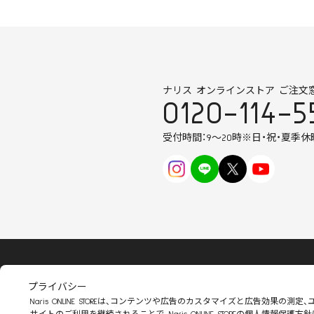
ナリス オンラインストア ご注文
0120-114-5
受付時間：9～20時
※日・祝・夏季休
安心して安全にご
プライバシー
Naris ONLINE STOREは、コンテンツや広告のカスタマイズと広告効