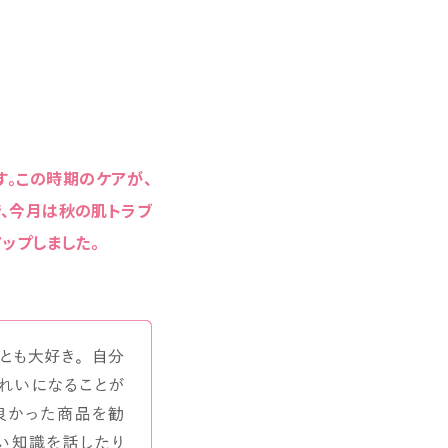
す。この時期のケアが、
で、今月は秋の肌トラブ
ップしました。