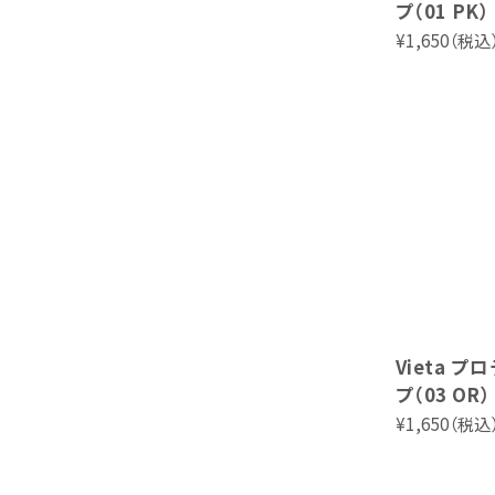
プ（01 PK）
¥1,650（税込
Vieta 
プ（03 OR）
¥1,650（税込