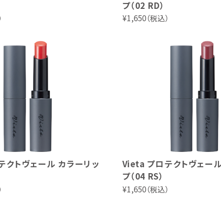
プ（02 RD）
）
¥1,650（税込）
プロテクトヴェール カラーリッ
Vieta プロテクトヴェー
プ（04 RS）
）
¥1,650（税込）