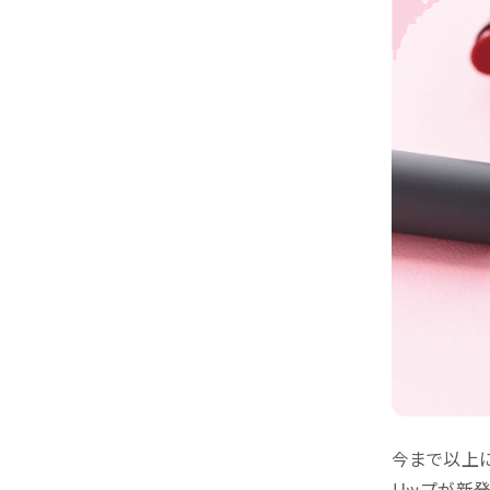
今まで以上に
リップが新発