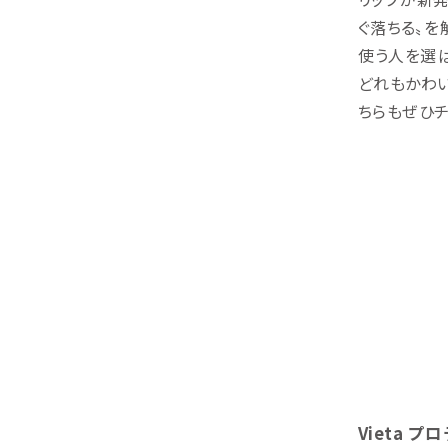
ぐ落ちる〟を
使う人を選ば
どれもかわい
ちらもぜひチ
Vieta 