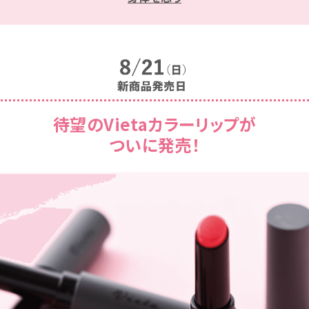
待望のVietaカラーリップが
ついに発売！