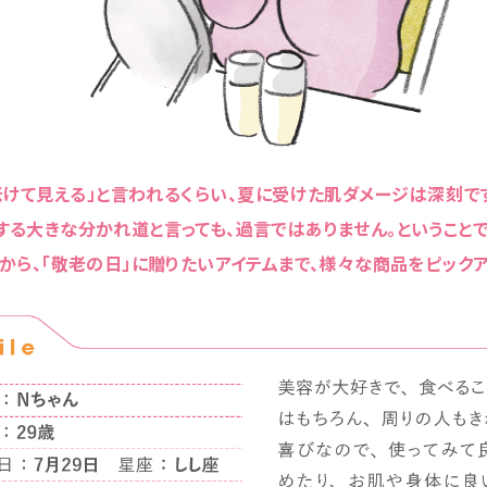
老けて見える」と言われるくらい、夏に受けた肌ダメージは深刻で
る大きな分かれ道と言っても、過言ではありません。ということ
から、「敬老の日」に贈りたいアイテムまで、様々な商品をピックア