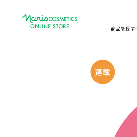
商品を探す