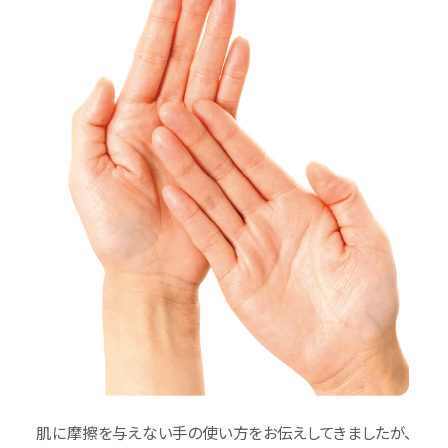
肌に摩擦を与えない手の使い方をお伝えしてきましたが、