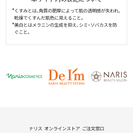
くすみとは、角質の肥厚によって肌の透明感が失われ、
乾燥でくすんだ肌色に見えること。
美白とはメラニンの生成を抑え、シミ・ソバカスを防
ぐこと。
ナリス オンラインストア ご注文窓口