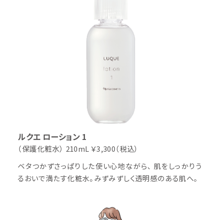
ルクエ ローション 1
（保護化粧水）
210mL ￥3,300（税込）
ベタつかずさっぱりした使い心地ながら、 肌をしっかりう
るおいで満たす化粧水。みずみずしく透明感のある肌へ。