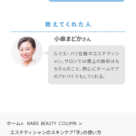
小串まどか
さん
ルミエ・パリ在籍のエステティシ
ャン。サロンでは極上の施術はも
ちろんのこと、熱心にホームケア
のアドバイスもしてくれる。
ホーム
>
NARIS BEAUTY COLUMN
>
エステティシャンのスキンケア「手」の使い方