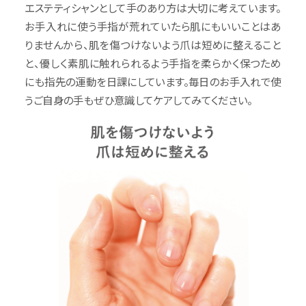
エステティシャンとして手のあり方は大切に考えています。
お手入れに使う手指が荒れていたら肌にもいいことはあ
りませんから、肌を傷つけないよう爪は短めに整えること
と、優しく素肌に触れられるよう手指を柔らかく保つため
にも指先の運動を日課にしています。毎日のお手入れで使
うご自身の手もぜひ意識してケアしてみてください。