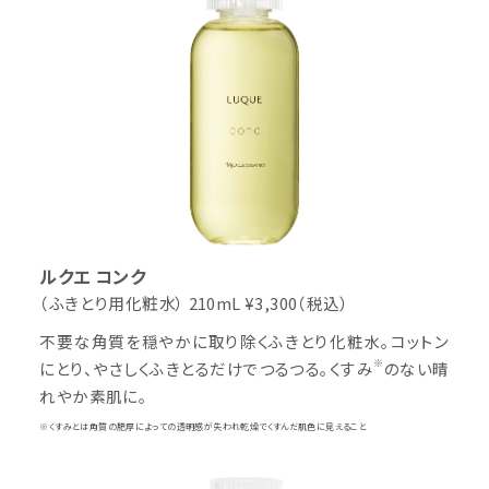
ルクエ コンク
（ふきとり用化粧水）
210mL ¥3,300（税込）
不要な角質を穏やかに取り除くふきとり化粧水。コットン
※
にとり、やさしくふきとるだけでつるつる。くすみ
のない晴
れやか素肌に。
※くすみとは角質の肥厚によっての透明感が失われ乾燥でくすんだ肌色に見えること