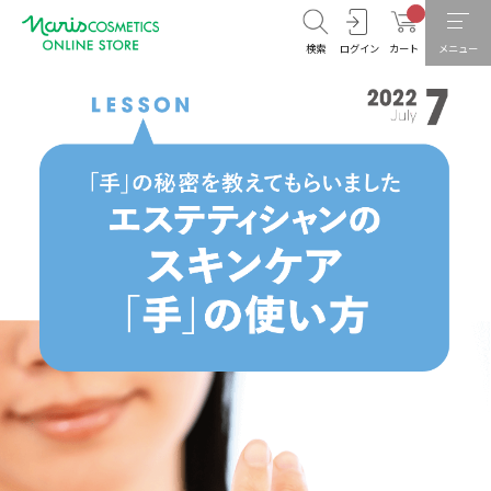
検索
ログイン
カート
メニュー