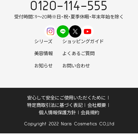
0120-114-555
受付時間：9～20時
※日・祝・夏季休暇・年末年始を除く
シリーズ
ショッピングガイド
美容情報
よくあるご質問
お知らせ
お問い合わせ
安心して安全にご使用いただくために
特定商取引法に基づく表記
会社概要
個人情報保護方針
会員規約
Copyright 2022 Naris Cosmetics CO.,Ltd