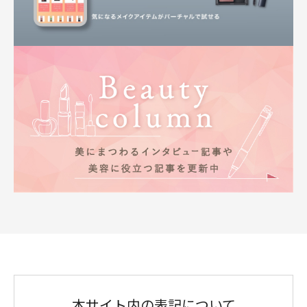
本サイト内の表記について