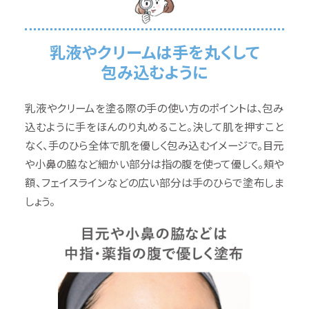
乳液やクリームは手を丸くして
包み込むように
乳液やクリームを塗る際の手の使い方のポイントは、包み
込むように手をほんのり丸めること。決して肌を押すこと
なく、手のひら全体で肌を優しく包み込むイメージで。目元
や小鼻の脇など細かい部分は指の腹を使って優しく。頬や
額、フェイスラインなどの広い部分は手のひらで塗布しま
しょう。