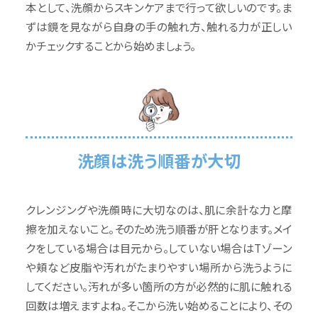
本として、洗顔からスキンケアまで行って欲しいのです。ま
ずは鏡を見ながら自身の手の触れ方、触れる力が正しい
かチェックすることから始めましょう。
洗顔は洗う順番が大切
クレンジングや洗顔時に大切なのは、肌に余計な力と摩
擦を加えないこと。そのため洗う順番が肝となります。メイ
クをしている場合は目元から。していない場合はTゾーン
や頬など皮脂や汚れがたまりやすい場所から洗うように
してください。汚れが多い箇所の方が必然的に肌に触れる
回数は増えますよね。そこから洗い始めることにより、その