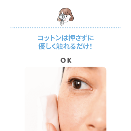
コットンは押さずに
優しく触れるだけ！