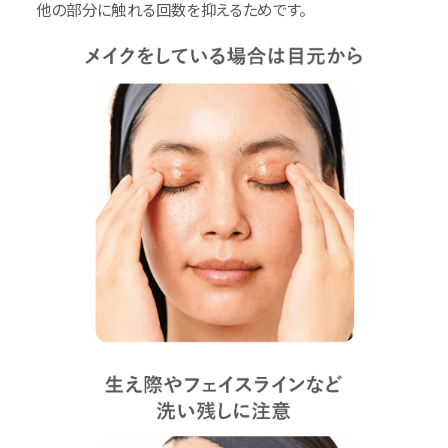
他の部分に触れる回数を抑えるためです。