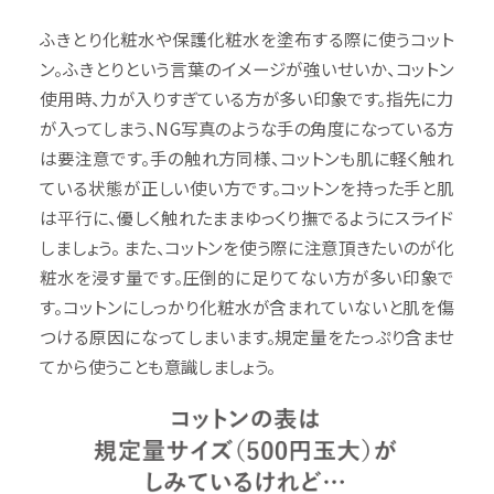
ふきとり化粧水や保護化粧水を塗布する際に使うコット
ン。ふきとりという言葉のイメージが強いせいか、コットン
使用時、力が入りすぎている方が多い印象です。指先に力
が入ってしまう、NG写真のような手の角度になっている方
は要注意です。手の触れ方同様、コットンも肌に軽く触れ
ている状態が正しい使い方です。コットンを持った手と肌
は平行に、優しく触れたままゆっくり撫でるようにスライド
しましょう。 また、コットンを使う際に注意頂きたいのが化
粧水を浸す量です。圧倒的に足りてない方が多い印象で
す。コットンにしっかり化粧水が含まれていないと肌を傷
つける原因になってしまいます。規定量をたっぷり含ませ
てから使うことも意識しましょう。