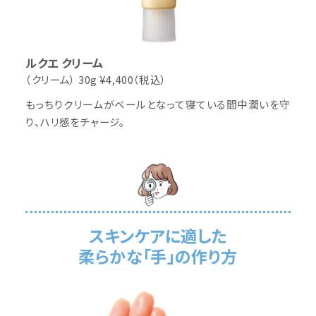
ルクエ クリーム
（クリーム）
30g ¥4,400（税込）
もっちりクリームがベールとなって寝ている間中潤いを守
り、ハリ感をチャージ。
スキンケアに適した
柔らかな「手」の作り方