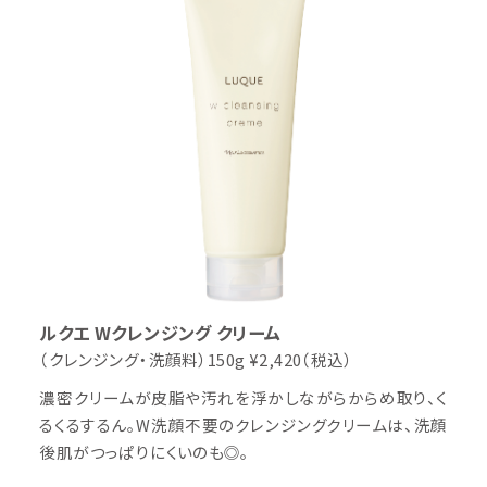
ルクエ Wクレンジング クリーム
（クレンジング・洗顔料）
150g
¥2,420（税込）
濃密クリームが皮脂や汚れを浮かしながらからめ取り、く
るくるするん。W洗顔不要のクレンジングクリームは、洗顔
後肌がつっぱりにくいのも◎。