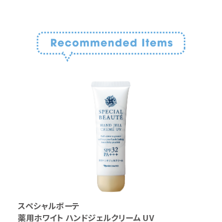
スペシャルボーテ
薬用ホワイト ハンドジェルクリーム UV