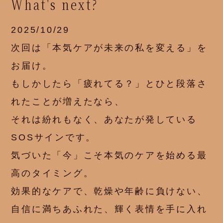
What's next?
2025/10/29
次回は「本気ケアが未来の私を変える」を
お届け。
もしかしたら「疲れてる？」とひと段落さ
れたことが増えたなら、
それは紛れもなく、あなたが発している
SOSサインです。
気づいた「今」こそ本気のケアを始める最
高のタイミング。
効果的なケアで、乾燥や年齢に負けない、
自信に満ちあふれた、輝く表情を手に入れ