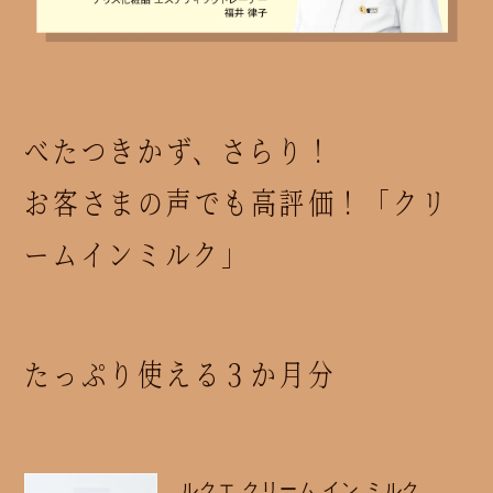
べたつきかず、さらり！
お客さまの声でも高評価！「クリ
ームインミルク」
たっぷり使える３か月分
ルクエ クリーム イン ミルク