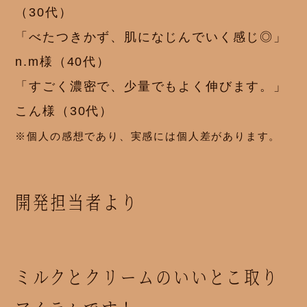
（30代）
「べたつきかず、肌になじんでいく感じ◎」
n.m様（40代）
「すごく濃密で、少量でもよく伸びます。」
こん様（30代）
※個人の感想であり、実感には個人差があります。
開発担当者より
ミルクとクリームのいいとこ取り