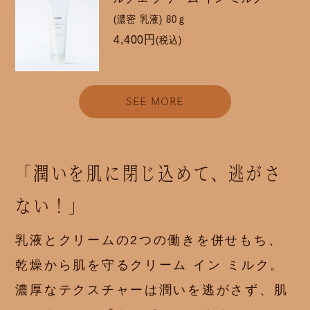
(濃密 乳液) 80ｇ
4,400円
(税込)
SEE MORE
「潤いを肌に閉じ込めて、逃がさ
ない！」
乳液とクリームの2つの働きを併せもち、
乾燥から肌を守るクリーム イン ミルク。
濃厚なテクスチャーは潤いを逃がさず、肌