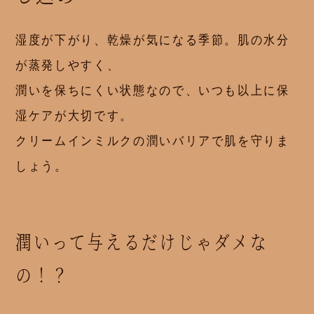
湿度が下がり、乾燥が気になる季節。肌の水分
が蒸発しやすく、
潤いを保ちにくい状態なので、いつも以上に保
湿ケアが大切です。
クリームインミルクの潤いバリアで肌を守りま
しょう。
潤いって与えるだけじゃダメな
の！？