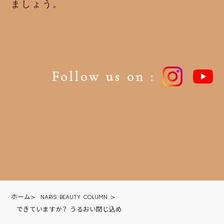
ましょう。
Follow us on :
ホーム
>
NARIS BEAUTY COLUMN
>
できていますか？ うるおい閉じ込め