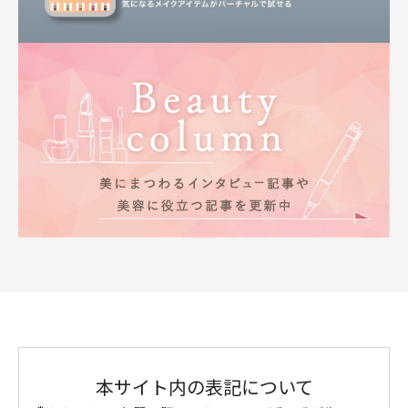
本サイト内の表記について