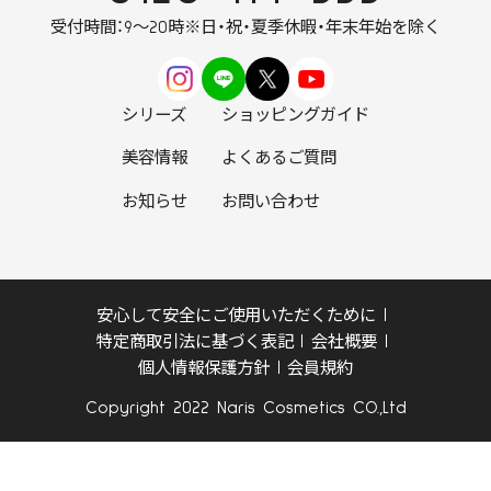
受付時間：9～20時
※日・祝・夏季休暇・年末年始を除く
シリーズ
ショッピングガイド
美容情報
よくあるご質問
お知らせ
お問い合わせ
安心して安全にご使用いただくために
特定商取引法に基づく表記
会社概要
個人情報保護方針
会員規約
Copyright 2022 Naris Cosmetics CO.,Ltd