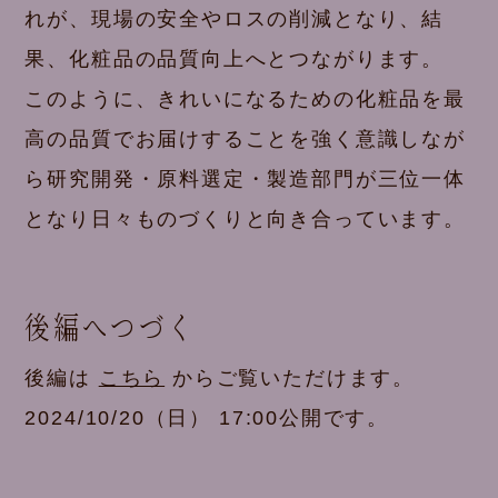
れが、現場の安全やロスの削減となり、結
果、化粧品の品質向上へとつながります。
このように、きれいになるための化粧品を最
高の品質でお届けすることを強く意識しなが
ら研究開発・原料選定・製造部門が三位一体
となり日々ものづくりと向き合っています。
後編へつづく
後編は
こちら
からご覧いただけます。
2024/10/20（日） 17:00公開です。