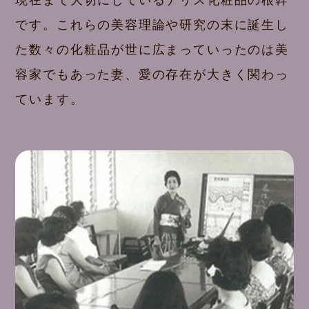
現在まで大切にしているナリス化粧品の根幹
です。これらの美容理論や研究の末に誕生し
た数々の化粧品が世に広まっていったのは美
容家でもあった妻、愛の存在が大きく関わっ
ています。