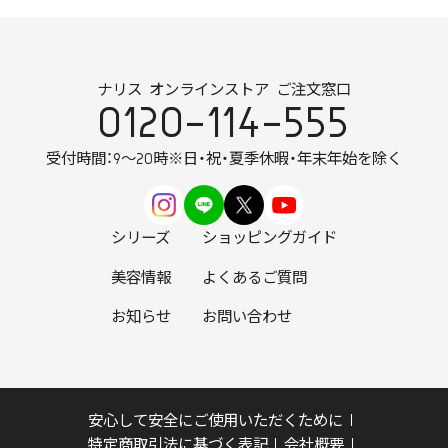
ナリス オンラインストア ご注文窓口
0120-114-555
受付時間：9～20時
※日・祝・夏季休暇・年末年始を除く
シリーズ
ショッピングガイド
美容情報
よくあるご質問
お知らせ
お問い合わせ
安心して安全にご使用いただくために
特定商取引法に基づく表記
会社概要