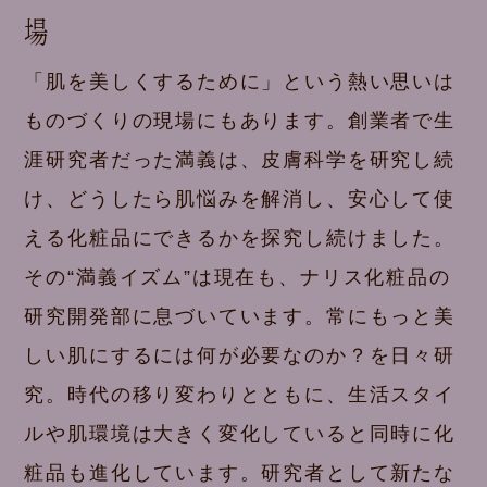
場
「肌を美しくするために」という熱い思いは
ものづくりの現場にもあります。創業者で生
涯研究者だった満義は、皮膚科学を研究し続
け、どうしたら肌悩みを解消し、安心して使
える化粧品にできるかを探究し続けました。
その“満義イズム”は現在も、ナリス化粧品の
研究開発部に息づいています。常にもっと美
しい肌にするには何が必要なのか？を日々研
究。時代の移り変わりとともに、生活スタイ
ルや肌環境は大きく変化していると同時に化
粧品も進化しています。研究者として新たな