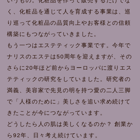
いうもの。化粧品を作って販売するだけでな
く、化粧品を通じて人を育成する事業は、巡
り巡って化粧品の品質向上やお客様との信頼
構築にもつながっていきました。
もう一つはエステティック事業です。今年で
ナリスのエステは50周年を迎えますが、その
さらに20年ほど前からヨーロッパに渡りエス
テティックの研究をしていました。研究者の
満義、美容家で先見の明を持つ愛の二人三脚
で「人様のために」美しさを追い求め続けて
きたことが今につながっています。
どうしたら人の肌は美しくなるのか？ 創業か
ら92年、日々考え続けています。