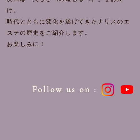
け。
時代とともに変化を遂げてきたナリスのエ
ステの歴史をご紹介します。
お楽しみに！
Follow us on :