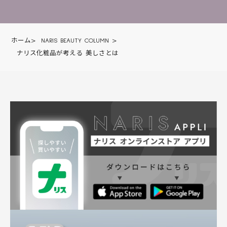
ホーム
>
NARIS BEAUTY COLUMN
>
ナリス化粧品が考える 美しさとは