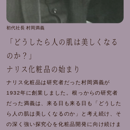
初代社長 村岡満義
「どうしたら人の肌は美しくなる
のか？」
ナリス化粧品の始まり
ナリス化粧品は研究者だった村岡満義が
1932年に創業しました。根っからの研究者
だった満義は、来る日も来る日も「どうした
ら人の肌は美しくなるのか」と考え続け、そ
の深く強い探究心を化粧品開発に向け続けま