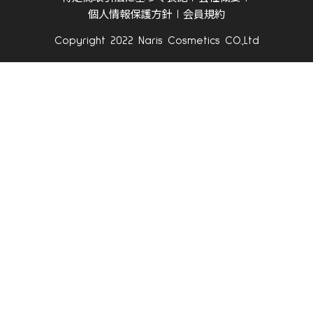
個人情報保護方針
会員規約
Copyright 2022 Naris Cosmetics CO.,Ltd