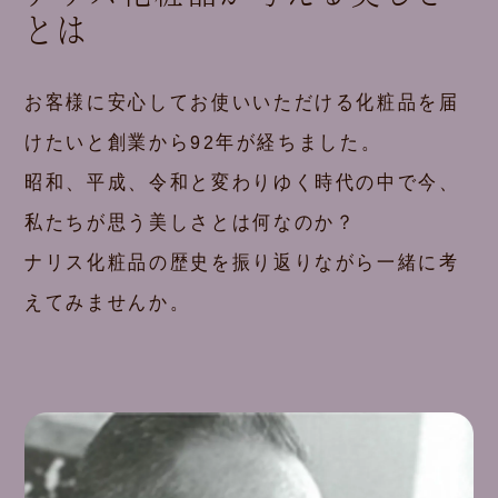
とは
お客様に安心してお使いいただける化粧品を届
けたいと創業から92年が経ちました。
昭和、平成、令和と変わりゆく時代の中で今、
私たちが思う美しさとは何なのか？
ナリス化粧品の歴史を振り返りながら一緒に考
えてみませんか。