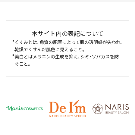
本サイト内の表記について
くすみとは、角質の肥厚によって肌の透明感が失われ、
乾燥でくすんだ肌色に見えること。
美白とはメラニンの生成を抑え、シミ・ソバカスを防
ぐこと。