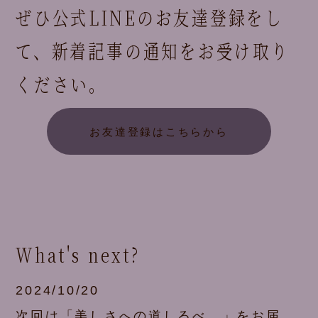
ぜひ公式LINEのお友達登録をし
て、
新着記事の通知をお受け取り
ください。
お友達登録はこちらから
What's next?
2024/10/20
次回は「美しさへの道しるべ。」をお届