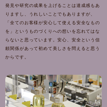
発見や研究の成果を上げることは達成感もあ
りますし、うれしいことでもありますが、
「全てのお客様が安心して使える安全なもの
を」というものづくりへの想いを忘れてはな
らないと思っています。安心、安全という信
頼関係があって初めて美しさを問えると思う
からです。