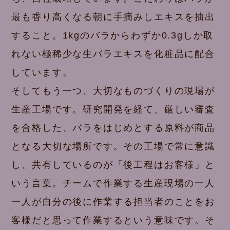
最も香り高くなる朝に手摘みしエキスを抽出
すること。1kgのバラからわずか0.3gしか取
れない極稀少な生バラエキスを化粧品に配合
しています。
そしてもう一つ、大切なものづくりの現場が
生産工場です。研究開発を経て、厳しい審査
を合格した、バラをはじめとする原料が商品
となる大切な場所です。その工場で常に意識
し、共有しているのが「後工程はお客様」と
いう言葉。チームで作業する生産現場の一人
一人が自分の後に作業する担当者のことをお
客様だと思って作業するという意味です。そ