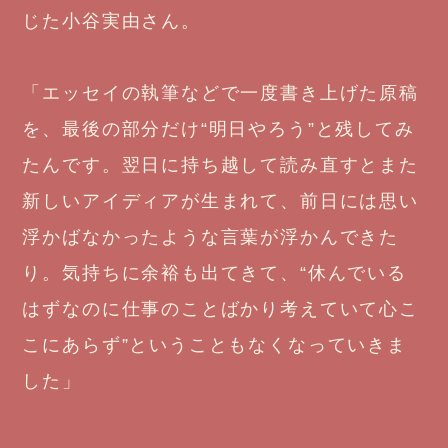
じた小谷実由さん。
「エッセイの執筆などで一度書き上げた原稿
を、最後の部分だけ“明日やろう”と残してみ
たんです。翌日に持ち越して読み直すとまた
新しいアイディアが生まれて、前日には思い
浮かばなかったような言葉が浮かんできた
り。気持ちに余裕も出てきて、“休んでいる
はずなのに仕事のことばかり考えていて心こ
こにあらず”ということもなくなっていきま
した」