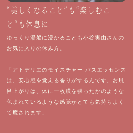
“美しくなること”も“楽しむこ
と“も休息に
ゆっくり湯船に浸かることも小谷実由さんの
お気に入りの休み方。
「アトデリエのモイスチャー バスエッセンス
は、安心感を覚える香りがするんです。お風
呂上がりは、体に一枚膜を張ったかのような
包まれているような感覚がとても気持ちよく
て癒されます」