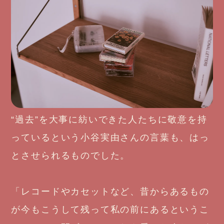
“過去”を大事に紡いできた人たちに敬意を持
っているという小谷実由さんの言葉も、はっ
とさせられるものでした。
「レコードやカセットなど、昔からあるもの
が今もこうして残って私の前にあるというこ