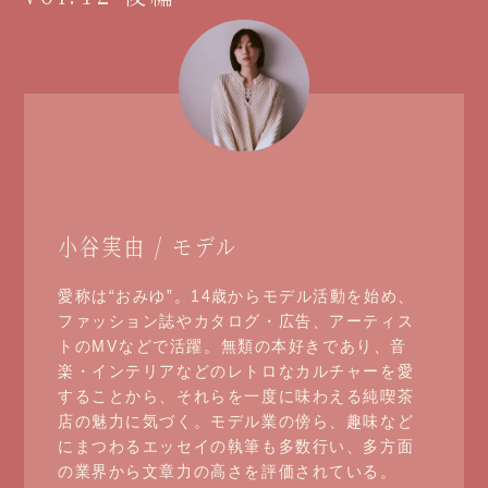
小谷実由 / モデル
愛称は“おみゆ”。14歳からモデル活動を始め、
ファッション誌やカタログ・広告、アーティス
トのMVなどで活躍。無類の本好きであり、音
楽・インテリアなどのレトロなカルチャーを愛
することから、それらを一度に味わえる純喫茶
店の魅力に気づく。モデル業の傍ら、趣味など
にまつわるエッセイの執筆も多数行い、多方面
の業界から文章力の高さを評価されている。