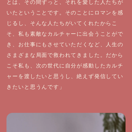
とは、その間ずっと、それを愛した人たちが
いたということです。そのことにロマンを感
じるし、そんな人たちがいてくれたからこ
そ、私も素敵なカルチャーに出会うことがで
き、お仕事にもさせていただくなど、人生の
さまざまな局面で救われてきました。だから
こそ私も、次の世代に自分が感動したカルチ
ャーを渡したいと思うし、絶えず発信してい
きたいと思うんです」