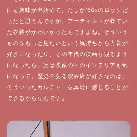
にも興味が出始めて。たしか’60sのロックだ
ったと思うんですが、アーティストが着てい
た衣装がかわいかったんですよね。そういう
ものをもっと見たいという気持ちから古着が
好きになったり、その年代の映画を観るよう
になったら、次は映像の中のインテリアも気
になって。歴史のある喫茶店が好きなのは、
そういったカルチャーを真近に感じることが
できるからなんです」