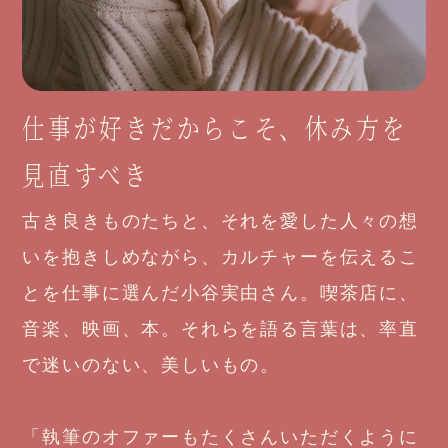
仕事が好きだからこそ、休み方を
見直すべき
古き良きものたちと、それを愛した人々の想
いを抱きしめながら、カルチャーを伝えるこ
とを仕事に選んだ小谷実由さん。喫茶店に、
音楽、映画、本。それらを語る言葉は、率直
で迷いのない、美しいもの。
「執筆のオファーもたくさんいただくように