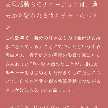
表現活動のモチベーションは、過
去から繋がれるカルチャーのバト
ン
この数年で「自分の好きなものは全部ひと続
きになっている」ことに気づいたという小谷
実由さん。音楽好きの両親の影響で家にたく
さんあったCDを聴き始めたことが、後にカ
ルチャーをはじめとした好きなものたちにつ
いて、自分の言葉で綴る執筆活動につながる
きっかけにもなったと話します。
「そのうち、CDジャケットのアートワーク