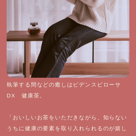
執筆する間などの癒しはビデンスピローサ
DX 健康茶。
「おいしいお茶をいただきながら、知らない
うちに健康の要素を取り入れられるのが嬉し