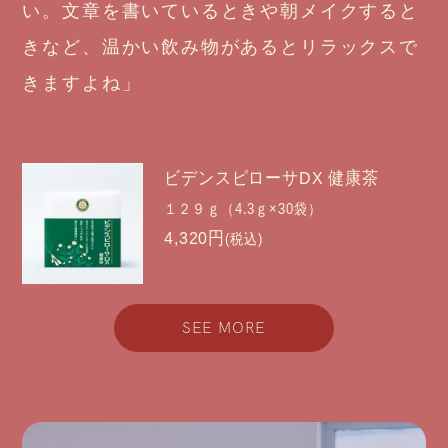
い。文章を書いているときや朝メイクすると
きなど、温かい飲み物があるとリラックスで
きますよね」
ビデンスピローサDX 健康茶
１２９ｇ（4.3ｇ×30袋）
4,320円
(税込)
SEE MORE