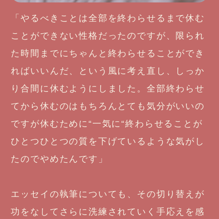
「やるべきことは全部を終わらせるまで休む
ことができない性格だったのですが、限られ
た時間までにちゃんと終わらせることができ
ればいいんだ、という風に考え直し、しっか
り合間に休むようにしました。全部終わらせ
てから休むのはもちろんとても気分がいいの
ですが休むために“一気に“終わらせることが
ひとつひとつの質を下げているような気がし
たのでやめたんです」
エッセイの執筆についても、その切り替えが
功をなしてさらに洗練されていく手応えを感