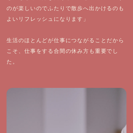
のが楽しいのでふたりで散歩へ出かけるのも
よいリフレッシュになります」
生活のほとんどが仕事につながることだから
こそ、仕事をする合間の休み方も重要でし
た。