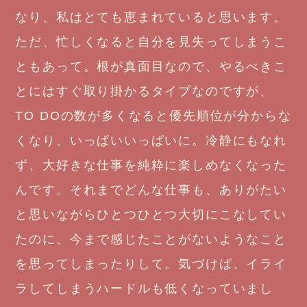
なり、私はとても恵まれていると思います。
ただ、忙しくなると自分を見失ってしまうこ
ともあって。根が真面目なので、やるべきこ
とにはすぐ取り掛かるタイプなのですが、
TO DOの数が多くなると優先順位が分からな
くなり、いっぱいいっぱいに。冷静にもなれ
ず、大好きな仕事を純粋に楽しめなくなった
んです。それまでどんな仕事も、ありがたい
と思いながらひとつひとつ大切にこなしてい
たのに、今まで感じたことがないようなこと
を思ってしまったりして。気づけば、イライ
ラしてしまうハードルも低くなっていまし