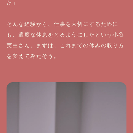
た」
そんな経験から、仕事を大切にするために
も、適度な休息をとるようにしたという小谷
実由さん。まずは、これまでの休みの取り方
を変えてみたそう。