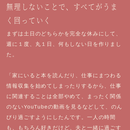
無理しないことで、すべてがうま
く回っていく
まずは土日のどちらかを完全な休みにして、
週に１度、丸１日、何もしない日を作りまし
た。
「家にいると本を読んだり、仕事にまつわる
情報収集を始めてしまったりするから、仕事
に関連することは全部やめて、まったく関係
のないYouTubeの動画を見るなどして、のん
びり過ごすようにしたんです。一人の時間
も、もちろん好きだけど、夫と一緒に過ごす