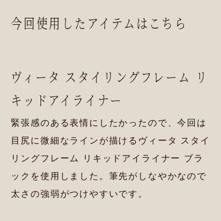
今回使用したアイテムはこちら
ヴィータ スタイリングフレーム リ
キッドアイライナー
緊張感のある表情にしたかったので、今回は
目尻に微細なラインが描けるヴィータ スタイ
リングフレーム リキッドアイライナー ブラ
ックを使用しました。筆先がしなやかなので
太さの強弱がつけやすいです。