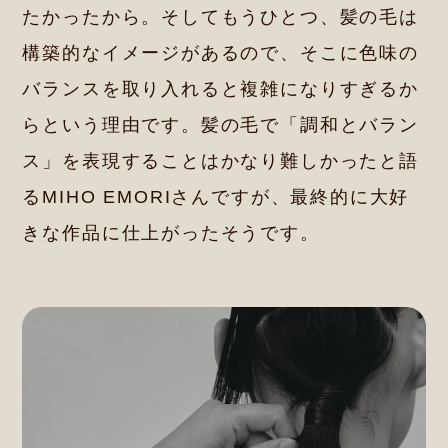
たかったから。そしてもうひとつ、髪の毛は
構築的なイメージがあるので、そこに色味の
バランスを取り入れると複雑になりすぎるか
らという理由です。髪の毛で「調和とバラン
ス」を表現することはかなり難しかったと語
るMIHO EMORIさんですが、最終的に大好
きな作品に仕上がったそうです。