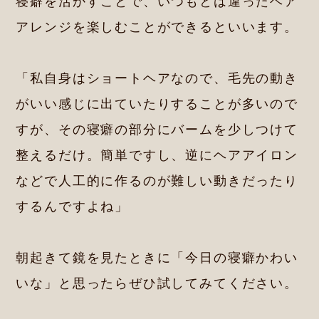
寝癖を活かすことで、いつもとは違ったヘア
アレンジを楽しむことができるといいます。
「私自身はショートヘアなので、毛先の動き
がいい感じに出ていたりすることが多いので
すが、その寝癖の部分にバームを少しつけて
整えるだけ。簡単ですし、逆にヘアアイロン
などで人工的に作るのが難しい動きだったり
するんですよね」
朝起きて鏡を見たときに「今日の寝癖かわい
いな」と思ったらぜひ試してみてください。