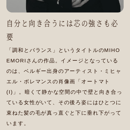
自分と向き合うには芯の強さも必
要
「調和とバランス」というタイトルのMIHO
EMORIさんの作品。イメージとなっている
のは、ベルギー出身のアーティスト・ミヒャ
エル・ボレマンスの肖像画「オートマト
(I)」。暗くて静かな空間の中で壁と向き合っ
ている女性がいて、その後ろ姿にはひとつに
束ねた髪の毛が真っ直ぐと下に垂れ下がって
います。