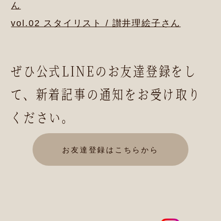
ん
vol.02 スタイリスト / 讃井理絵子さん
ぜひ公式LINEのお友達登録をし
て、
新着記事の通知をお受け取り
ください。
お友達登録はこちらから