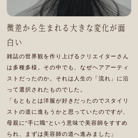
微差から生まれる大きな変化が面
白い
雑誌の世界観を作り上げるクリエイターさん
は多種多様。その中でも、なぜヘアアーティ
ストだったのか。それは人生の「流れ」に沿
って選択されたものでした。
「もともとは洋服が好きだったのでスタイリ
ストの道に進もうかと思っていたのですが、
母親に“手に職“という意味で美容師をすすめ
られ、まずは美容師の道へ進みました」