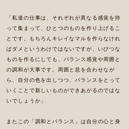
「私達の仕事は、それぞれが異なる感覚を持
って集まって、ひとつのものを作り上げるこ
とです。もちろんキレイなマルを作らなけれ
ばダメというわけではないですが、いびつな
ものを作るにしても、バランス感覚や周囲と
の調和が大事です。周囲と息を合わせなが
ら、自分の色を出しつつ、バランスをとって
いくことで新しいものができあがるのではな
いでしょうか」
またこの「調和とバランス」は自分の心と身