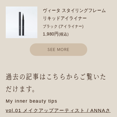
ヴィータ スタイリングフレーム
リキッドアイライナー
ブラック (アイライナー)
1,980円
(税込)
SEE MORE
過去の記事はこちらからご覧いた
だけます。
My inner beauty tips
vol.01 メイクアップアーティスト / ANNAさ