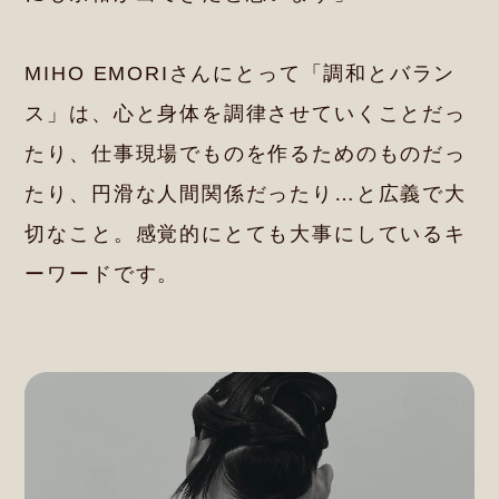
MIHO EMORIさんにとって「調和とバラン
ス」は、心と身体を調律させていくことだっ
たり、仕事現場でものを作るためのものだっ
たり、円滑な人間関係だったり…と広義で大
切なこと。感覚的にとても大事にしているキ
ーワードです。