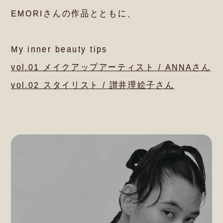
EMORIさんの作品とともに、
My inner beauty tips
vol.01 メイクアップアーティスト / ANNAさん
vol.02 スタイリスト / 讃井理絵子さん