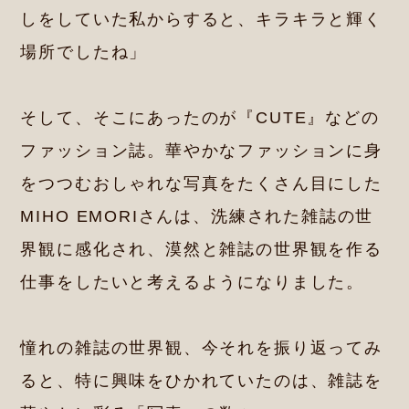
しをしていた私からすると、キラキラと輝く
場所でしたね」
そして、そこにあったのが『CUTE』などの
ファッション誌。華やかなファッションに身
をつつむおしゃれな写真をたくさん目にした
MIHO EMORIさんは、洗練された雑誌の世
界観に感化され、漠然と雑誌の世界観を作る
仕事をしたいと考えるようになりました。
憧れの雑誌の世界観、今それを振り返ってみ
ると、特に興味をひかれていたのは、雑誌を