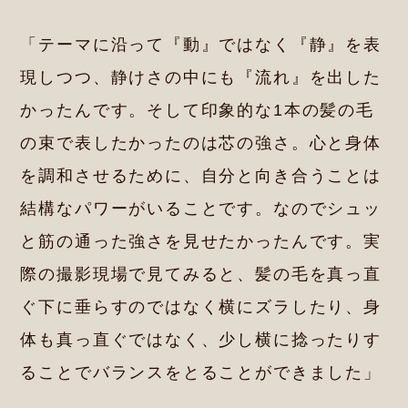
「テーマに沿って『動』ではなく『静』を表
現しつつ、静けさの中にも『流れ』を出した
かったんです。そして印象的な1本の髪の毛
の束で表したかったのは芯の強さ。心と身体
を調和させるために、自分と向き合うことは
結構なパワーがいることです。なのでシュッ
と筋の通った強さを見せたかったんです。実
際の撮影現場で見てみると、髪の毛を真っ直
ぐ下に垂らすのではなく横にズラしたり、身
体も真っ直ぐではなく、少し横に捻ったりす
ることでバランスをとることができました」