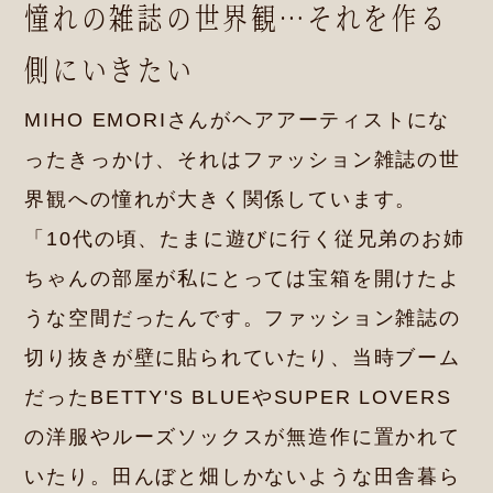
憧れの雑誌の世界観…それを作る
側にいきたい
MIHO EMORIさんがヘアアーティストにな
ったきっかけ、それはファッション雑誌の世
界観への憧れが大きく関係しています。
「10代の頃、たまに遊びに行く従兄弟のお姉
ちゃんの部屋が私にとっては宝箱を開けたよ
うな空間だったんです。ファッション雑誌の
切り抜きが壁に貼られていたり、当時ブーム
だったBETTY'S BLUEやSUPER LOVERS
の洋服やルーズソックスが無造作に置かれて
いたり。田んぼと畑しかないような田舎暮ら