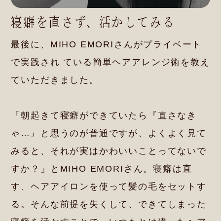
寝癖を直さず、活かしてみる
最後に、MIHO EMORIさんがプライベート
で実践され ている簡単ヘアアレンジ術を教え
ていただきました。
「朝起きて寝癖ができていたら『直さなき
ゃ…』と思うのが普通ですが、よくよく見て
みると、それが実はかわいいことってないで
すか？」とMIHO EMORIさん。寝癖は直
す、ヘアアイロンを使って髪の毛をセットす
る。そんな前提を失くして、できてしまった