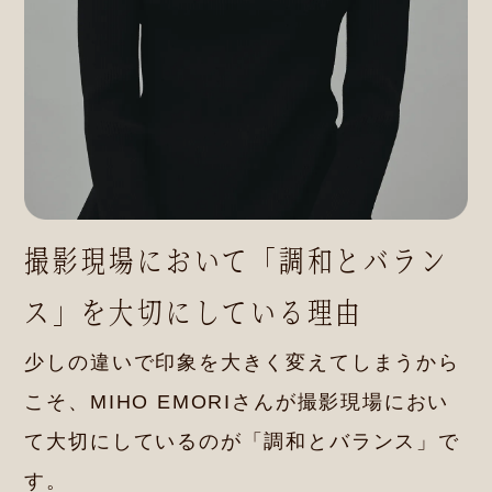
撮影現場において「調和とバラン
ス」を大切にしている理由
少しの違いで印象を大きく変えてしまうから
こそ、MIHO EMORIさんが撮影現場におい
て大切にしているのが「調和とバランス」で
す。