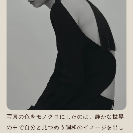
写真の色をモノクロにしたのは、静かな世界
の中で自分と見つめう調和のイメージを出し