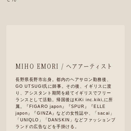
MIHO EMORI / ヘアアーティスト
長野県長野市出身。都内のヘアサロン勤務後、
GO UTSUGI氏に師事。その後、イギリスに渡
り、アシスタント期間を経てイギリスでフリー
ランスとして活動。帰国後はKiKi inc.kiki,に所
属。『FIGARO japon』『SPUR』『ELLE
japon』『GINZA』などの女性誌や、「sacai」
「UNIQLO」「DANSKIN」などファッションブ
ランドの広告などを手掛ける。