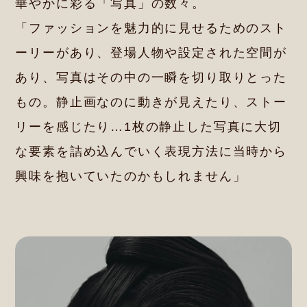
華やかに彩る「写真」の数々。
「ファッションを魅力的に見せるためのスト
ーリーがあり、登場人物や設定された空間が
あり、写真はその中の一瞬を切り取りとった
もの。静止画なのに動きが見えたり、ストー
リーを感じたり…1枚の静止した写真に大切
な要素を詰め込んでいく表現方法に当時から
興味を抱いていたのかもしれません」