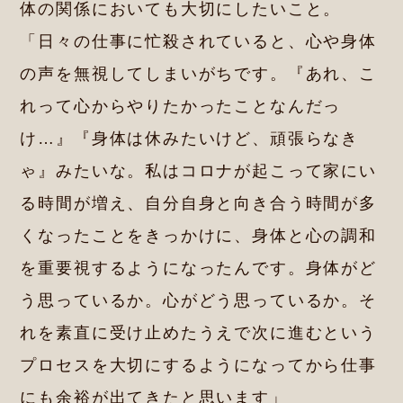
体の関係においても大切にしたいこと。
「日々の仕事に忙殺されていると、心や身体
の声を無視してしまいがちです。『あれ、こ
れって心からやりたかったことなんだっ
け…』『身体は休みたいけど、頑張らなき
ゃ』みたいな。私はコロナが起こって家にい
る時間が増え、自分自身と向き合う時間が多
くなったことをきっかけに、身体と心の調和
を重要視するようになったんです。身体がど
う思っているか。心がどう思っているか。そ
れを素直に受け止めたうえで次に進むという
プロセスを大切にするようになってから仕事
にも余裕が出てきたと思います」