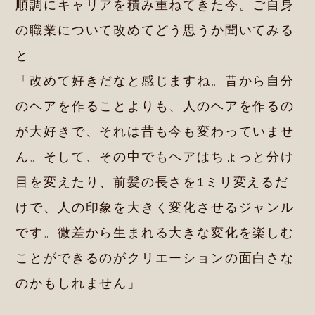
順調にキャリアを積み重ねてきた今。ご自身
の職業について改めてどう思うか聞いてみる
と
「改めて好きだなと感じますね。昔から自分
のヘアを作ることよりも、人のヘアを作るの
が大好きで、それは昔も今も変わっていませ
ん。そして、その中でもヘアはちょっと分け
目を変えたり、前髪の長さを1ミリ変えるだ
けで、人の印象を大きく変化させるジャンル
です。微差から生まれる大きな変化を楽しむ
ことができるのがクリエーションの面白さな
のかもしれません」