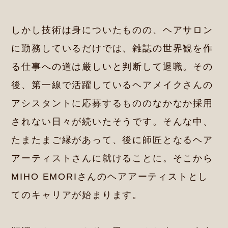
しかし技術は身についたものの、ヘアサロン
に勤務しているだけでは、雑誌の世界観を作
る仕事への道は厳しいと判断して退職。その
後、第一線で活躍しているヘアメイクさんの
アシスタントに応募するもののなかなか採用
されない日々が続いたそうです。そんな中、
たまたまご縁があって、後に師匠となるヘア
アーティストさんに就けることに。そこから
MIHO EMORIさんのヘアアーティストとし
てのキャリアが始まります。