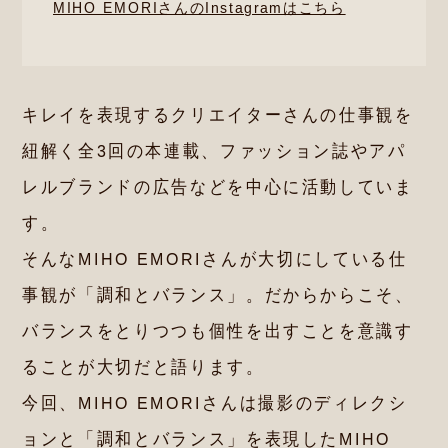
MIHO EMORIさんのInstagramはこちら
キレイを表現するクリエイターさんの仕事観を
紐解く全3回の本連載、
ファッション誌やアパ
レルブランドの広告などを中心に活動していま
す。
そんなMIHO EMORIさんが大切にしている仕
事観が「調和とバランス」。
だからからこそ、
バランスをとりつつも個性を出すことを意識す
ることが大切だと語ります。
今回、MIHO EMORIさんは撮影のディレクシ
ョンと
「調和とバランス」を表現したMIHO