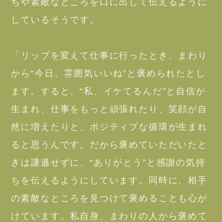
ちや素敵なところを口に出して伝えるように
しているそうです。
「リップを変えて仕事に行ったとき、まわり
から“今日、雰囲気いいね”と褒められたとし
ます。すると、“私、イケてるんだ”と自信が
生まれ、仕事をもっと頑張れたり、笑顔が自
然に増えたりと、ポジティブな循環が生まれ
ると思うんです。だから褒めていただいたと
きは謙遜せずに、“ありがとう”と感謝の気持
ちを伝えるようにしています。同時に、相手
の素敵なところを見つけて褒めることも心が
けています。私自身、まわりの人から褒めて