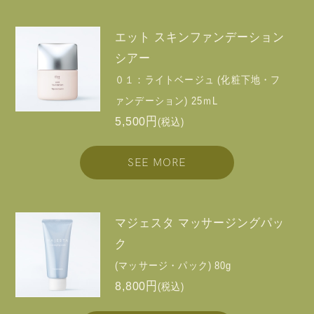
エット スキンファンデーション
シアー
０１：ライトベージュ (化粧下地・フ
ァンデーション) 25ｍL
5,500円
(税込)
SEE MORE
マジェスタ マッサージングパッ
ク
(マッサージ・パック) 80g
8,800円
(税込)