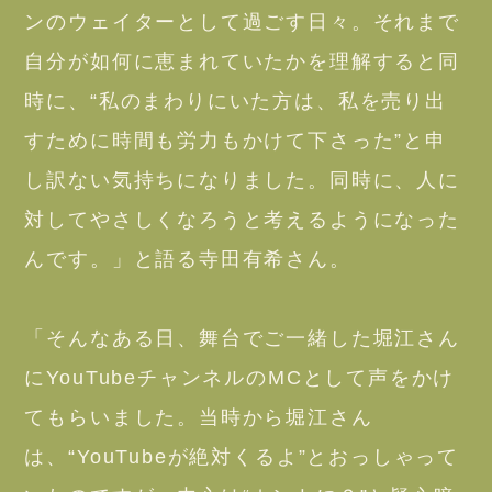
ンのウェイターとして過ごす日々。それまで
自分が如何に恵まれていたかを理解すると同
時に、“私のまわりにいた方は、私を売り出
すために時間も労力もかけて下さった”と申
し訳ない気持ちになりました。同時に、人に
対してやさしくなろうと考えるようになった
んです。」と語る寺田有希さん。
「そんなある日、舞台でご一緒した堀江さん
にYouTubeチャンネルのMCとして声をかけ
てもらいました。当時から堀江さん
は、“YouTubeが絶対くるよ”とおっしゃって