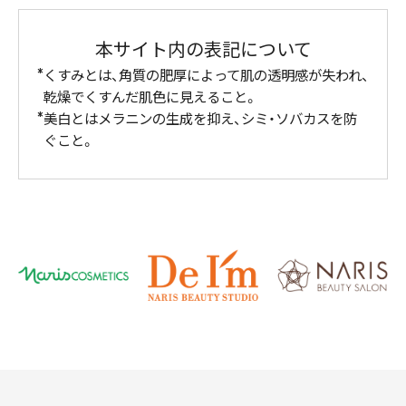
本サイト内の表記について
くすみとは、角質の肥厚によって肌の透明感が失われ、
乾燥でくすんだ肌色に見えること。
美白とはメラニンの生成を抑え、シミ・ソバカスを防
ぐこと。