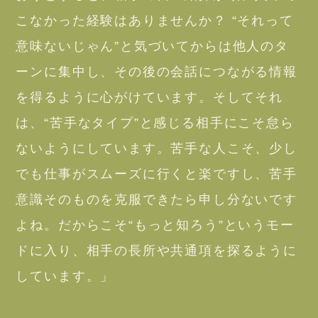
こなかった経験はありませんか？ “それって
意味ないじゃん”と気づいてからは他人のタ
ーンに集中し、その後の会話につながる情報
を得るように心がけています。そしてそれ
は、“苦手なタイプ”と感じる相手にこそ怠ら
ないようにしています。苦手な人こそ、少し
でも仕事がスムーズに行くと楽ですし、苦手
意識そのものを克服できたら申し分ないです
よね。だからこそ“もっと知ろう”というモー
ドに入り、相手の長所や共通項を探るように
しています。」