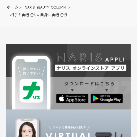
ホーム
>
NARIS BEAUTY COLUMN
>
相手と向き合い、自身に向き合う