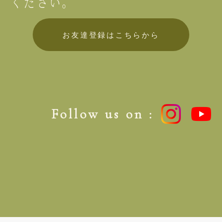
ください。
お友達登録はこちらから
Follow us on :