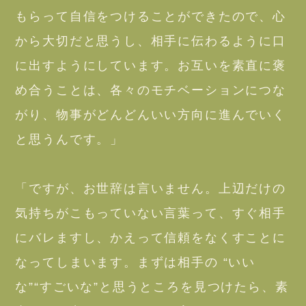
もらって自信をつけることができたので、心
から大切だと思うし、相手に伝わるように口
に出すようにしています。お互いを素直に褒
め合うことは、各々のモチベーションにつな
がり、物事がどんどんいい方向に進んでいく
と思うんです。」
「ですが、お世辞は言いません。上辺だけの
気持ちがこもっていない言葉って、すぐ相手
にバレますし、かえって信頼をなくすことに
なってしまいます。まずは相手の “いい
な”“すごいな”と思うところを見つけたら、素