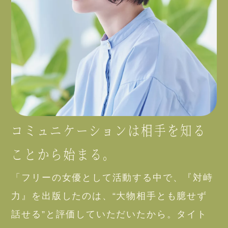
コミュニケーションは相手を知る
ことから始まる。
「フリーの女優として活動する中で、『対峙
力』を出版したのは、“大物相手とも臆せず
話せる”と評価していただいたから。タイト