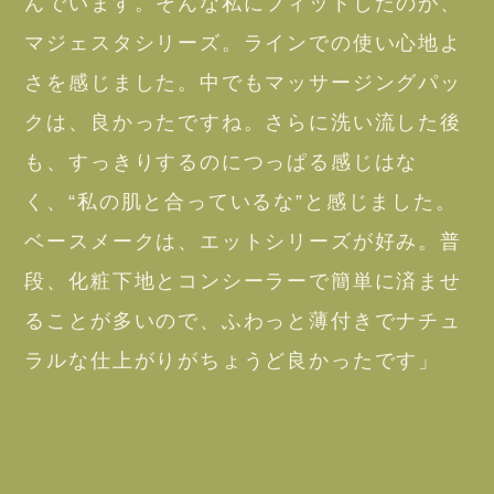
んでいます。そんな私にフィットしたのが、
マジェスタシリーズ。ラインでの使い心地よ
さを感じました。中でもマッサージングパッ
クは、良かったですね。さらに洗い流した後
も、すっきりするのにつっぱる感じはな
く、“私の肌と合っているな”と感じました。
ベースメークは、エットシリーズが好み。普
段、化粧下地とコンシーラーで簡単に済ませ
ることが多いので、ふわっと薄付きでナチュ
ラルな仕上がりがちょうど良かったです」