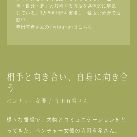
事・自分・夢」と対峙する方法を具体的に解説
している。1万8000部を突破し、幅広い分野で活
動中。
寺田有希さんのInstagramはこちら
相手と向き合い、自身に向き合
う
ベンチャー女優 / 寺田有希さん
様々な番組で、大物とコミュニケーションをと
ってきた、ベンチャー女優の寺田有希さん。