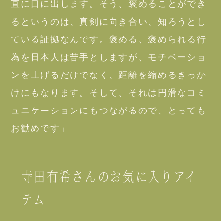
直に口に出します。そう、褒めることができ
るというのは、真剣に向き合い、知ろうとし
ている証拠なんです。褒める、褒められる行
為を日本人は苦手としますが、モチベーショ
ンを上げるだけでなく、距離を縮めるきっか
けにもなります。そして、それは円滑なコミ
ュニケーションにもつながるので、とっても
お勧めです」
寺田有希さんのお気に入りアイ
テム