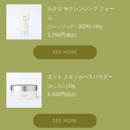
ルクエ Ｗクレンジング フォー
ム
(クレンジング・洗顔料) 100g
2,750円
(税込)
SEE MORE
エット スキンルースパウダー
(おしろい) 20g
5,500円
(税込)
SEE MORE