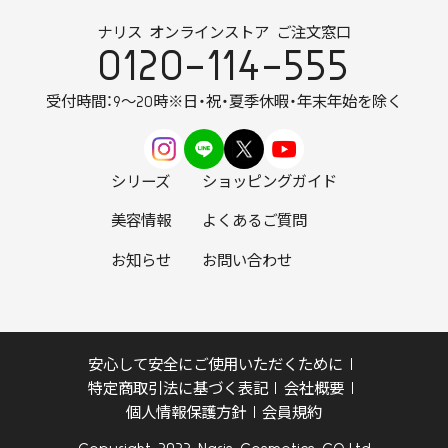
ナリス オンラインストア ご注文窓口
0120-114-555
受付時間：9～20時
※日・祝・夏季休暇・年末年始を除く
シリーズ
ショッピングガイド
美容情報
よくあるご質問
お知らせ
お問い合わせ
安心して安全にご使用いただくために
特定商取引法に基づく表記
会社概要
個人情報保護方針
会員規約