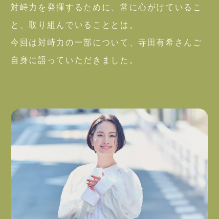
対峙力を発揮するために、常に心がけているこ
と、取り組んでいることとは。
今回は対峙力の一部について、寺田有希さんご
自身に語っていただきました。