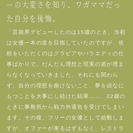
ーの大変さを知り、ワガママだっ
た自分を後悔。
「芸能界デビューしたのは15歳のとき。当初
は女優一本の道を目指していたのですが、依
頼をいただくのはグラビアやバラエティの仕
事ばかりで。だんだん理想と現実の差が埋ま
らなくなっていきました。それにも関わら
ず、自分の理想を曲げないこと、夢を頑なに
もつことを大事にし続けた結果……、22歳の
ときに事務所から戦力外通告を受けてしまい
ます。その後、フリーの女優として始動しま
すが、オファーが来るはずもなく、レストラ