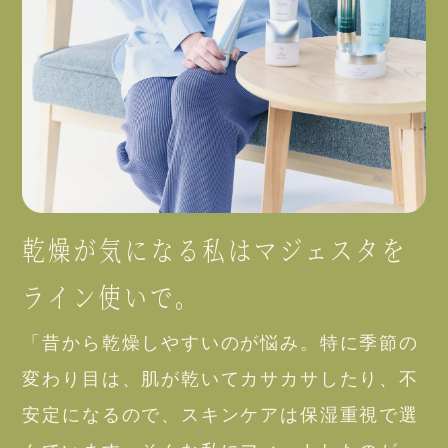
乾燥が気になる私はマジェスタを
ライン使いで。
「昔から乾燥しやすいのが悩み。特に季節の
変わり目は、肌が乾いてカサカサしたり、不
安定になるので、スキンケアは保湿重視で選