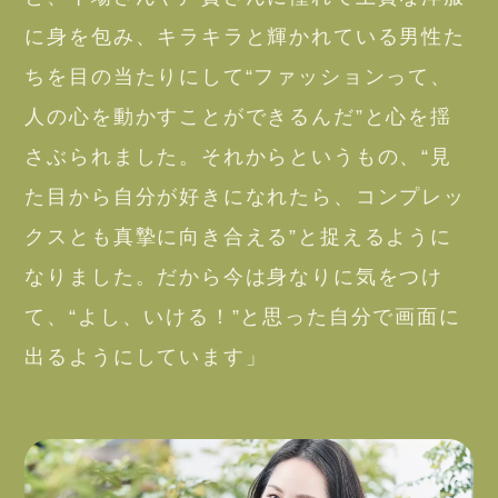
に身を包み、キラキラと輝かれている男性た
ちを目の当たりにして“ファッションって、
人の心を動かすことができるんだ”と心を揺
さぶられました。それからというもの、“見
た目から自分が好きになれたら、コンプレッ
クスとも真摯に向き合える”と捉えるように
なりました。だから今は身なりに気をつけ
て、“よし、いける！”と思った自分で画面に
出るようにしています」