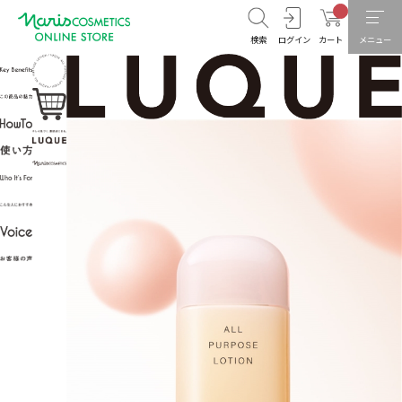
検索
ログイン
カート
メニュー