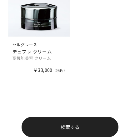
セルグレース
デュプレ クリーム
高機能美容 クリーム
￥33,000