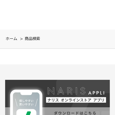
ホーム
>
商品検索