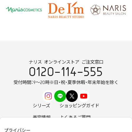
ナリス オンラインストア ご注文窓口
0120-114-555
受付時間：9～20時
※日・祝・夏季休暇・年末年始を除く
シリーズ
ショッピングガイド
美容情報
よくあるご質問
お知らせ
お問い合わせ
プライバシー