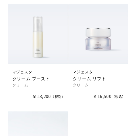
マジェスタ
マジェスタ
クリーム ブースト
クリーム リフト
クリーム
クリーム
￥13,200
￥16,500