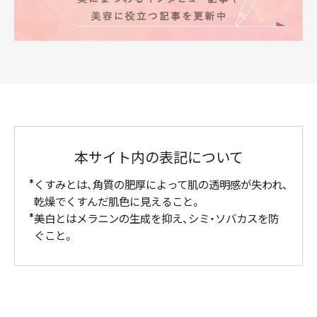
本サイト内の表記について
くすみとは、角質の肥厚によって肌の透明感が失われ、
乾燥でくすんだ肌色に見えること。
美白とはメラニンの生成を抑え、シミ・ソバカスを防
ぐこと。