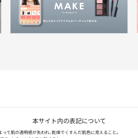
本サイト内の表記について
よって肌の透明感が失われ、乾燥でくすんだ肌色に見えること。