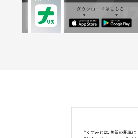
くすみとは、角質の肥厚に