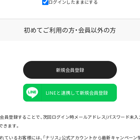
ログインしたままにする
初めてご利用の方・会員以外の方
LINEと連携して新規会員登録
由で会員登録することで、次回ログイン時メールアドレス/パスワード未
できます。
携されているお客様には、「ナリス」公式アカウントから最新キャンペーン