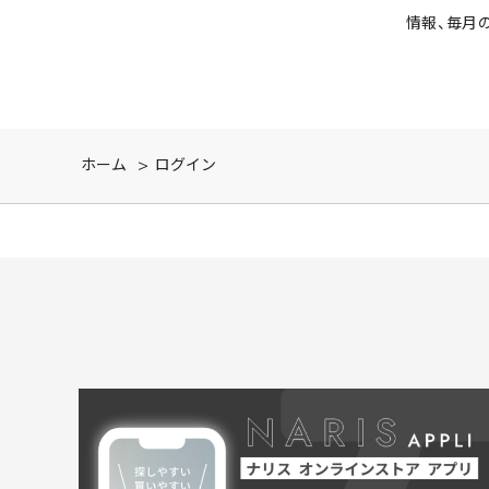
情報、毎月
ホーム
>
ログイン