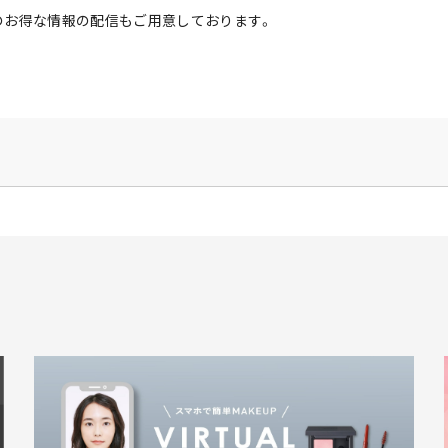
のお得な情報の配信もご用意しております。