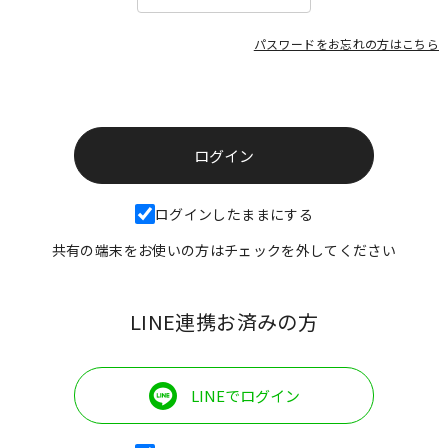
パスワードをお忘れの方はこちら
ログインしたままにする
共有の端末をお使いの方はチェックを外してください
LINE連携お済みの方
LINEでログイン