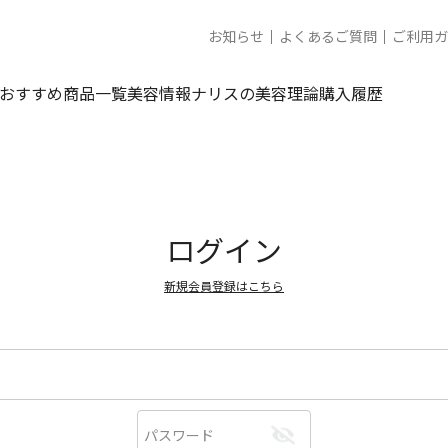
お知らせ
よくあるご質問
ご利用ガ
おすすめ商品一覧
美容情報
ナリスの美容理論
購入履歴
ログイン
新規会員登録はこちら