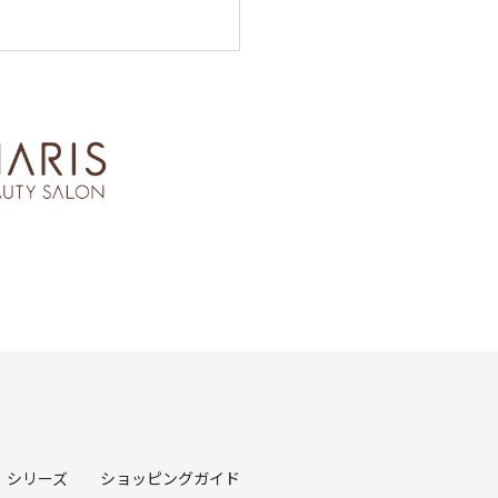
シリーズ
ショッピングガイド