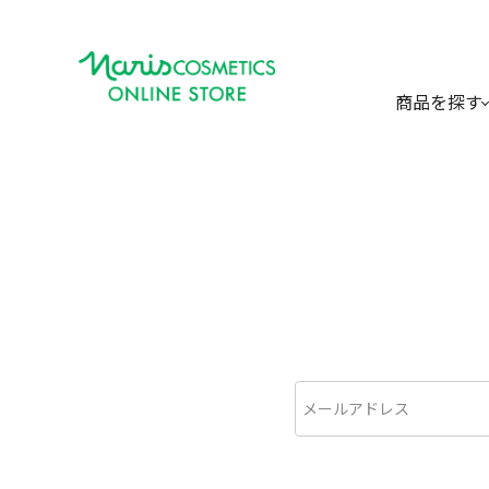
商品を探す