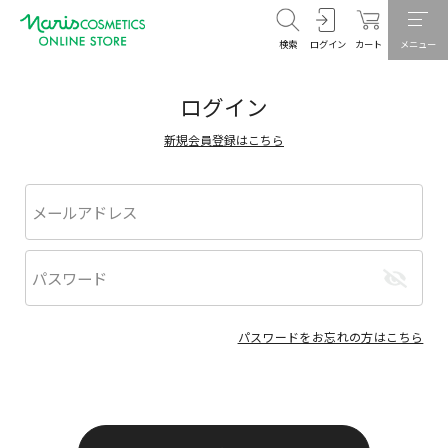
検索
ログイン
カート
メニュー
ログイン
新規会員登録はこちら
パスワードをお忘れの方はこちら