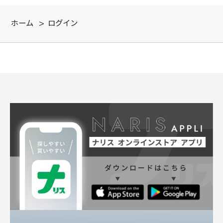
ホーム
>
ログイン