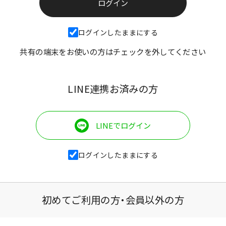
ログインしたままにする
共有の端末をお使いの方はチェックを外してください
LINE連携お済みの方
LINEでログイン
ログインしたままにする
初めてご利用の方・会員以外の方