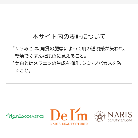
本サイト内の表記について
くすみとは、角質の肥厚によって肌の透明感が失われ、
乾燥でくすんだ肌色に見えること。
美白とはメラニンの生成を抑え、シミ・ソバカスを防
ぐこと。