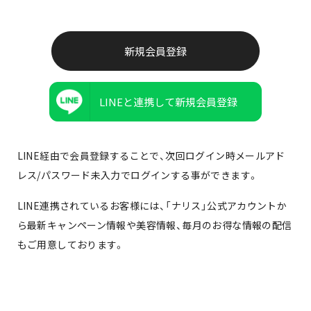
LINEと連携して新規会員登録
LINE経由で会員登録することで、次回ログイン時メールアド
レス/パスワード未入力でログインする事ができます。
LINE連携されているお客様には、「ナリス」公式アカウントか
ら最新キャンペーン情報や美容情報、毎月のお得な情報の配信
もご用意しております。