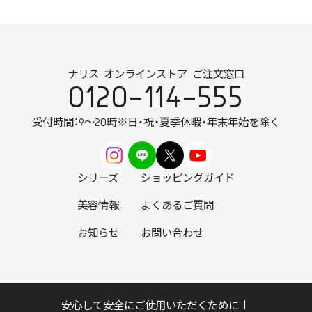
ナリス オンラインストア ご注文窓口
0120-114-555
受付時間：9～20時
※日・祝・夏季休暇・年末年始を除く
シリーズ
ショッピングガイド
美容情報
よくあるご質問
お知らせ
お問い合わせ
安心して安全にご使用いただくために