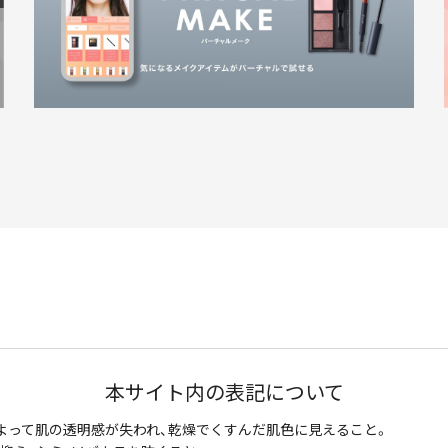
本サイト内の表記について
よって肌の透明感が失われ、乾燥でくすんだ肌色に見えること。