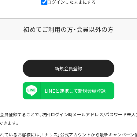
ログインしたままにする
初めてご利用の方・会員以外の方
LINEと連携して新規会員登録
由で会員登録することで、次回ログイン時メールアドレス/パスワード未
できます。
携されているお客様には、「ナリス」公式アカウントから最新キャンペーン