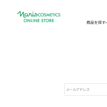
商品を探す