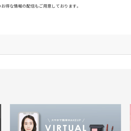
のお得な情報の配信もご用意しております。