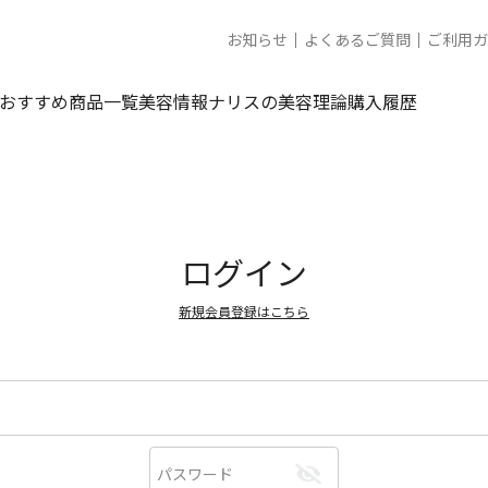
お知らせ
よくあるご質問
ご利用ガ
おすすめ商品一覧
美容情報
ナリスの美容理論
購入履歴
ログイン
新規会員登録はこちら