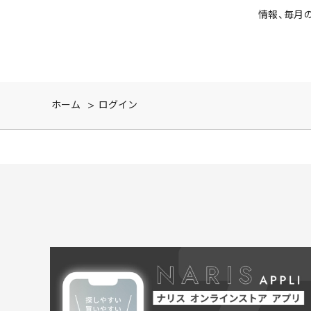
情報、毎月
ホーム
>
ログイン