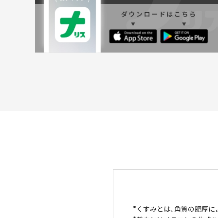
くすみとは、角質の肥厚に