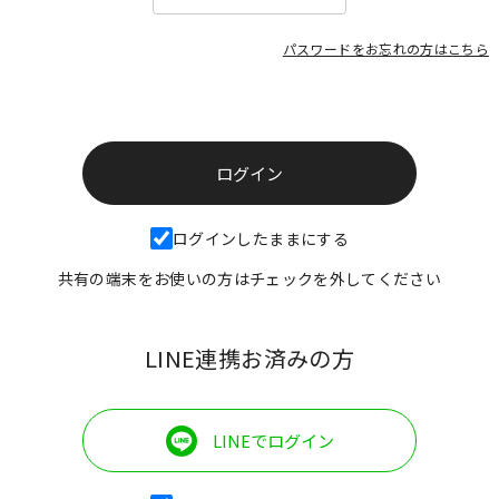
パスワードをお忘れの方はこちら
ログインしたままにする
共有の端末をお使いの方はチェックを外してください
LINE連携お済みの方
LINEでログイン