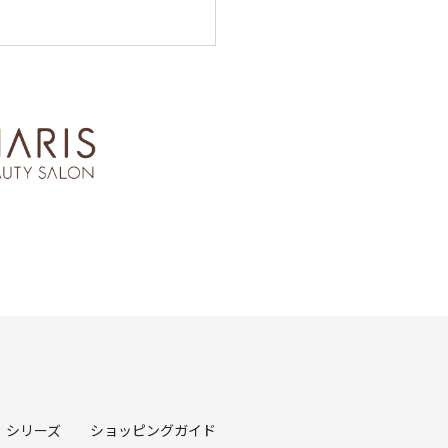
シリーズ
ショッピングガイド