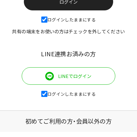
ログインしたままにする
共有の端末をお使いの方はチェックを外してください
LINE連携お済みの方
LINEでログイン
ログインしたままにする
初めてご利用の方・会員以外の方