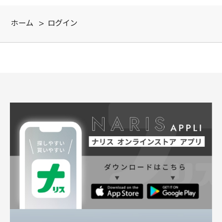
ホーム
>
ログイン