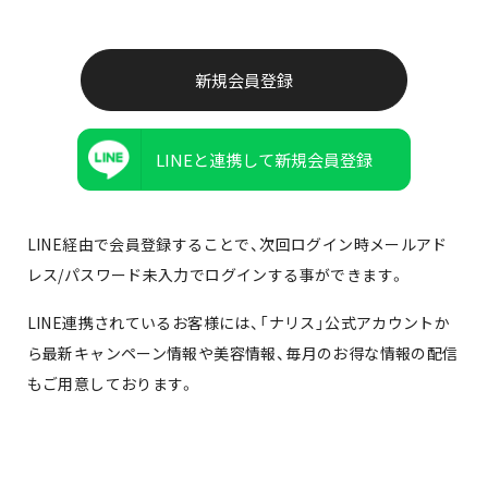
LINEと連携して新規会員登録
LINE経由で会員登録することで、次回ログイン時メールアド
レス/パスワード未入力でログインする事ができます。
LINE連携されているお客様には、「ナリス」公式アカウントか
ら最新キャンペーン情報や美容情報、毎月のお得な情報の配信
もご用意しております。