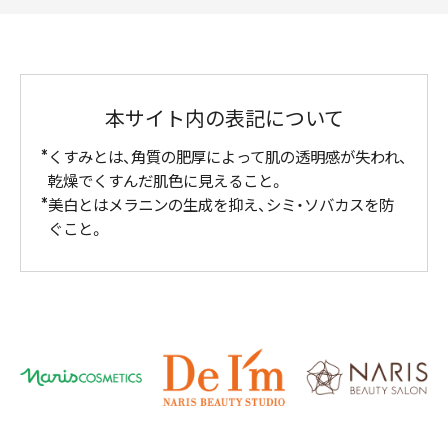
本サイト内の表記について
くすみとは、角質の肥厚によって肌の透明感が失われ、
乾燥でくすんだ肌色に見えること。
美白とはメラニンの生成を抑え、シミ・ソバカスを防
ぐこと。