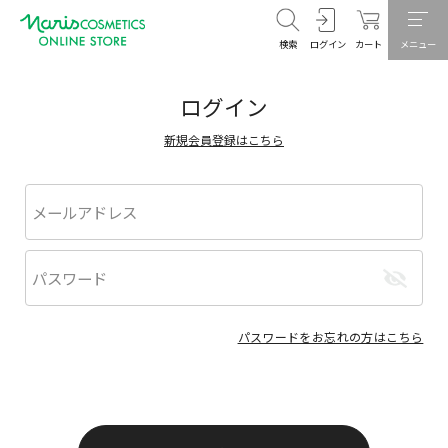
検索
ログイン
カート
メニュー
ログイン
新規会員登録はこちら
パスワードをお忘れの方はこちら