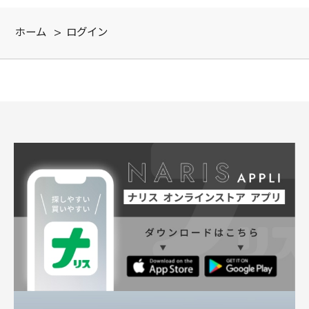
ホーム
>
ログイン