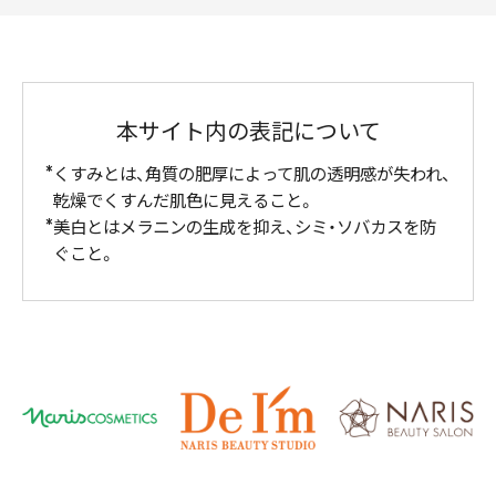
本サイト内の表記について
くすみとは、角質の肥厚によって肌の透明感が失われ、
乾燥でくすんだ肌色に見えること。
美白とはメラニンの生成を抑え、シミ・ソバカスを防
ぐこと。