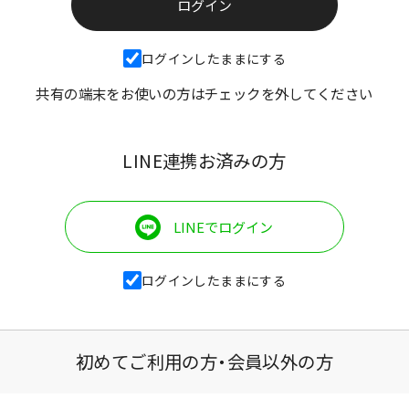
ログインしたままにする
共有の端末をお使いの方はチェックを外してください
LINE連携お済みの方
LINEでログイン
ログインしたままにする
初めてご利用の方・会員以外の方