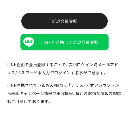
LINEと連携して新規会員登録
LINE経由で会員登録することで、次回ログイン時メールアド
レス/パスワード未入力でログインする事ができます。
LINE連携されているお客様には、「ナリス」公式アカウントか
ら最新キャンペーン情報や美容情報、毎月のお得な情報の配信
もご用意しております。