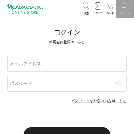
検索
ログイン
カート
メニュー
ログイン
新規会員登録はこちら
パスワードをお忘れの方はこちら