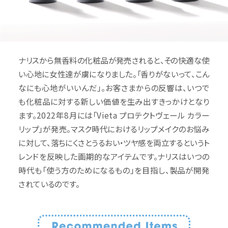
ナリスから無香料の化粧品が発売されると、その快適な使
い心地に女性達が虜になりました。「香りがないって、こん
なにも心地がいいんだ」。お客さまからの反響は、いつで
も化粧品に対する新しい価値を生み出すきっかけとなり
ます。2022年8月には「Vieta プロテクトヴェール カラー
リップ」が発売。マスク時代におけるリップメイクのお悩み
に対して、落ちにくさとうるおい・ツヤ感を両立するというト
レンドを反映した画期的なアイテムです。ナリスはいつの
時代も「使う方のためになるもの」を目指し、製品が開発
されているのです。