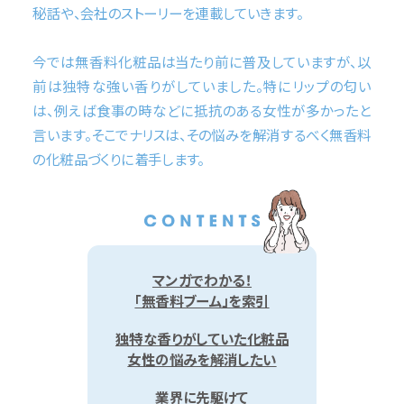
秘話や、会社のストーリーを連載していきます。
今では無香料化粧品は当たり前に普及していますが、以
前は独特な強い香りがしていました。特にリップの匂い
は、例えば食事の時などに抵抗のある女性が多かったと
言います。そこでナリスは、その悩みを解消するべく無香料
の化粧品づくりに着手します。
マンガでわかる！
「無香料ブーム」を索引
独特な香りがしていた化粧品
女性の悩みを解消したい
業界に先駆けて