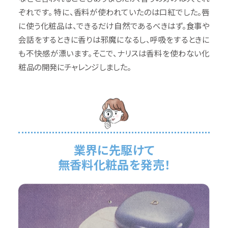
ぞれです。 特に、香料が使われていたのは口紅でした。唇
に使う化粧品は、できるだけ自然であるべきはず。食事や
会話をするときに香りは邪魔になるし、呼吸をするときに
も不快感が漂います。そこで、ナリスは香料を使わない化
粧品の開発にチャレンジしました。
業界に先駆けて
無香料化粧品を発売！