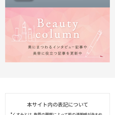
本サイト内の表記について
くすみとは、角質の肥厚によって肌の透明感が失われ、