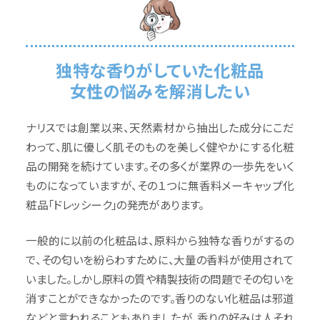
独特な香りがしていた化粧品
女性の悩みを解消したい
ナリスでは創業以来、天然素材から抽出した成分にこだ
わって、肌に優しく肌そのものを美しく健やかにする化粧
品の開発を続けています。その多くが業界の一歩先をいく
ものになっていますが、その１つに無香料メーキャップ化
粧品「ドレッシーク」の発売があります。
一般的に以前の化粧品は、原料から独特な香りがするの
で、その匂いを紛らわすために、大量の香料が使用されて
いました。しかし原料の質や精製技術の問題でその匂いを
消すことができなかったのです。香りのない化粧品は邪道
などと言われることもありましたが、香りの好みは人それ