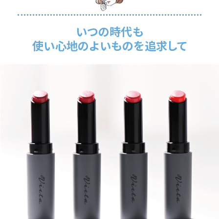
いつの時代も
使い心地のよいものを追求して