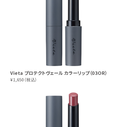
Vieta プロテクトヴェール カラーリップ（03OR）
¥1,650（税込）