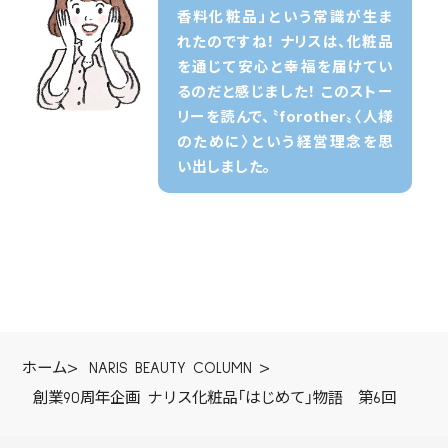
香料化粧品」という常識が生ま
れたのですね！ ナリスは、化粧品
を通じて安心と幸福を届けてい
るのだと感じました！ このストー
リーを読んで、〝forother〟〈人様
のために〉という経営理念を思
い出しました。
ホーム
>
NARIS BEAUTY COLUMN
>
創業90周年企画 ナリス化粧品「はじめて」物語 第6回