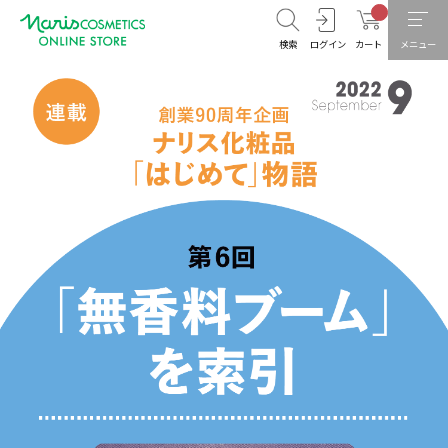
検索
ログイン
カート
メニュー