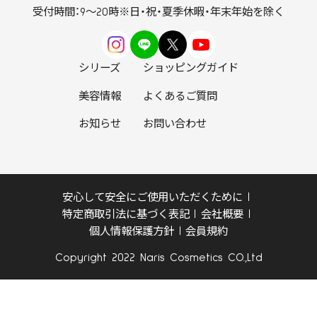
受付時間：9～20時
※日・祝・夏季休暇・年末年始を除く
シリーズ
ショッピングガイド
美容情報
よくあるご質問
お知らせ
お問い合わせ
安心して安全にご使用いただくために
特定商取引法に基づく表記
会社概要
個人情報保護方針
会員規約
Copyright 2022 Naris Cosmetics CO.,Ltd