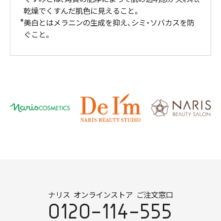
乾燥でくすんだ肌色に見えること。
美白とはメラニンの生成を抑え、シミ・ソバカスを防
ぐこと。
ナリス オンラインストア ご注文窓口
0120-114-555