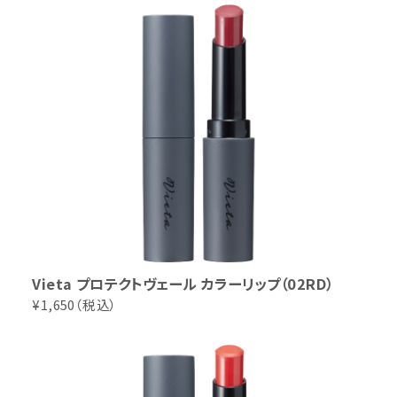
Vieta プロテクトヴェール カラーリップ（02RD）
¥1,650（税込）