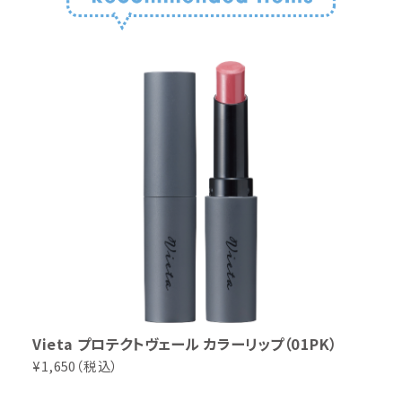
Vieta プロテクトヴェール カラーリップ（01PK）
¥1,650（税込）