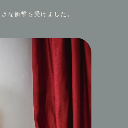
大きな衝撃を受けました。