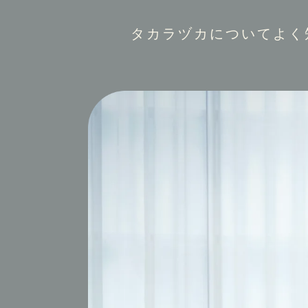
タカラヅカについてよく