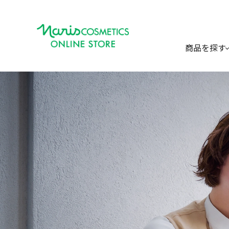
商品を探す