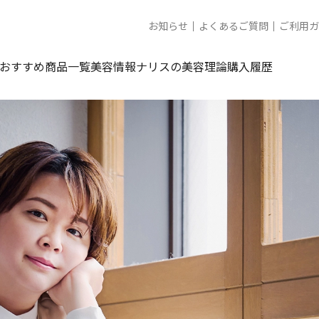
お知らせ
よくあるご質問
ご利用ガ
おすすめ商品一覧
美容情報
ナリスの美容理論
購入履歴