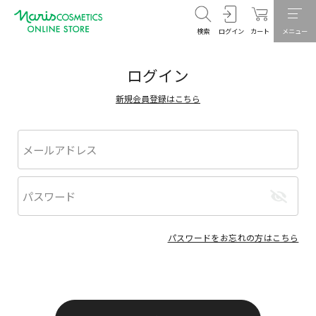
検索
ログイン
カート
メニュー
ログイン
新規会員登録はこちら
パスワードをお忘れの方はこちら