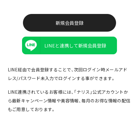
LINEと連携して新規会員登録
LINE経由で会員登録することで、次回ログイン時メールアド
レス/パスワード未入力でログインする事ができます。
LINE連携されているお客様には、「ナリス」公式アカウントか
ら最新キャンペーン情報や美容情報、毎月のお得な情報の配信
もご用意しております。