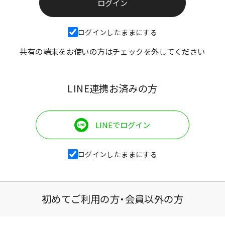
ログインしたままにする
共有の端末をお使いの方はチェックを外してください
LINE連携お済みの方
LINEでログイン
ログインしたままにする
初めてご利用の方・会員以外の方