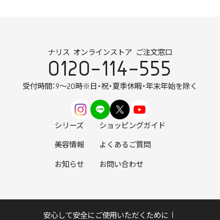
ナリス オンラインストア ご注文窓口
0120-114-555
受付時間：9～20時
※日・祝・夏季休暇・年末年始を除く
シリーズ
ショッピングガイド
美容情報
よくあるご質問
お知らせ
お問い合わせ
安心して安全にご使用いただくために