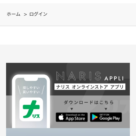
ホーム
>
ログイン