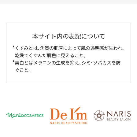
本サイト内の表記について
くすみとは、角質の肥厚によって肌の透明感が失われ、
乾燥でくすんだ肌色に見えること。
美白とはメラニンの生成を抑え、シミ・ソバカスを防
ぐこと。