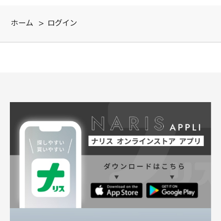
ホーム
>
ログイン