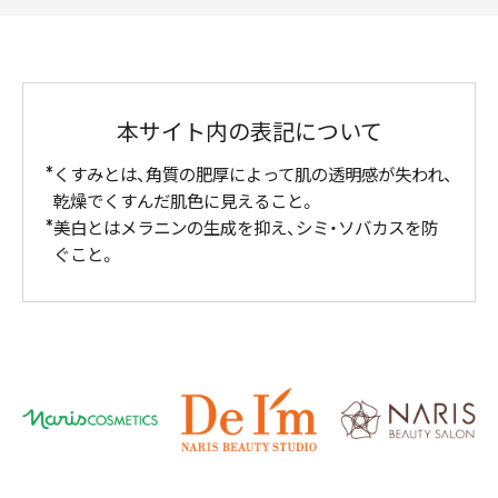
本サイト内の表記について
くすみとは、角質の肥厚によって肌の透明感が失われ、
乾燥でくすんだ肌色に見えること。
美白とはメラニンの生成を抑え、シミ・ソバカスを防
ぐこと。