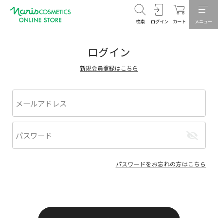
検索
ログイン
カート
メニュー
ログイン
新規会員登録はこちら
パスワードをお忘れの方はこちら