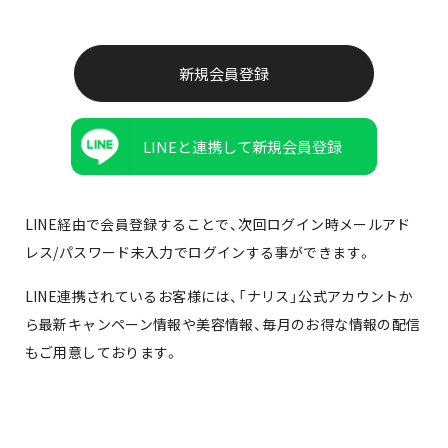
LINEと連携して新規会員登録
LINE経由で会員登録することで、次回ログイン時メールアド
レス/パスワード未入力でログインする事ができます。
LINE連携されているお客様には、「ナリス」公式アカウントか
ら最新キャンペーン情報や美容情報、毎月のお得な情報の配信
もご用意しております。