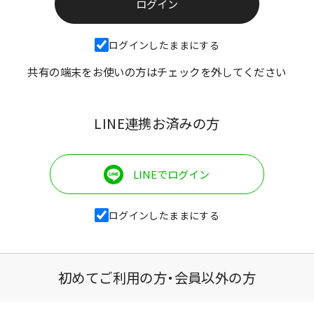
ログインしたままにする
共有の端末をお使いの方はチェックを外してください
LINE連携お済みの方
LINEでログイン
ログインしたままにする
初めてご利用の方・会員以外の方