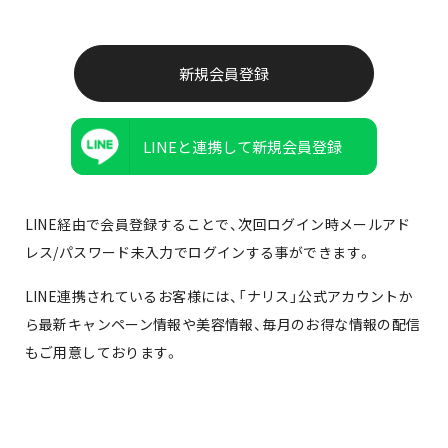
LINEと連携して新規会員登録
LINE経由で会員登録することで、次回ログイン時メールアド
レス/パスワード未入力でログインする事ができます。
LINE連携されているお客様には、「ナリス」公式アカウントか
ら最新キャンペーン情報や美容情報、毎月のお得な情報の配信
もご用意しております。