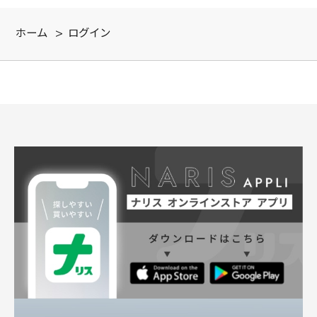
ホーム
>
ログイン