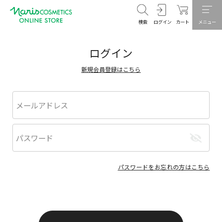
検索
ログイン
カート
メニュー
ログイン
新規会員登録はこちら
パスワードをお忘れの方はこちら