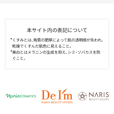
本サイト内の表記について
くすみとは、角質の肥厚によって肌の透明感が失われ、
乾燥でくすんだ肌色に見えること。
美白とはメラニンの生成を抑え、シミ・ソバカスを防
ぐこと。