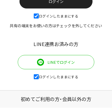
ログインしたままにする
共有の端末をお使いの方はチェックを外してください
LINE連携お済みの方
LINEでログイン
ログインしたままにする
初めてご利用の方・会員以外の方