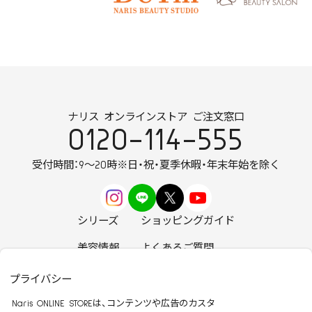
ナリス オンラインストア ご注文窓口
0120-114-555
受付時間：9～20時
※日・祝・夏季休暇・年末年始を除く
シリーズ
ショッピングガイド
美容情報
よくあるご質問
お知らせ
お問い合わせ
プライバシー
Naris ONLINE STOREは、コンテンツや広告のカスタ