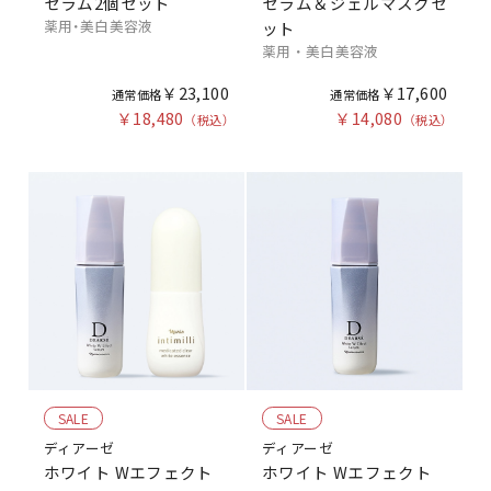
セラム2個セット
セラム＆ジェルマスクセ
薬用・美白美容液
ット
薬用 ・ 美白美容液
￥23,100
￥17,600
￥18,480
￥14,080
SALE
SALE
ディアーゼ
ディアーゼ
ホワイト Wエフェクト
ホワイト Wエフェクト