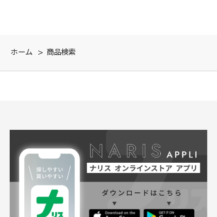
ホーム
>
商品検索