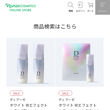
検索
ログイン
カート
メニュー
商品検索はこちら
SALE
SALE
ディアーゼ
ディアーゼ
ホワイト Wエフェクト
ホワイト Wエフェクト