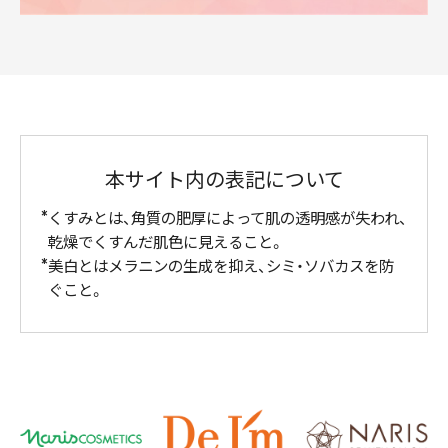
本サイト内の表記について
くすみとは、角質の肥厚によって肌の透明感が失われ、
乾燥でくすんだ肌色に見えること。
美白とはメラニンの生成を抑え、シミ・ソバカスを防
ぐこと。