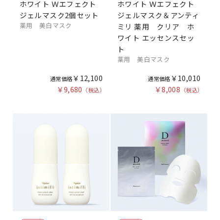
ホワイト Ｗエフェクト
ホワイト Ｗエフェクト
ジェルマスク2個セット
ジェルマスク＆アンティ
薬用 美白マスク
ミリ 薬用 クリア ホ
ワイト エッセンスセッ
ト
薬用 美白マスク
￥12,100
￥10,010
￥9,680
￥8,008